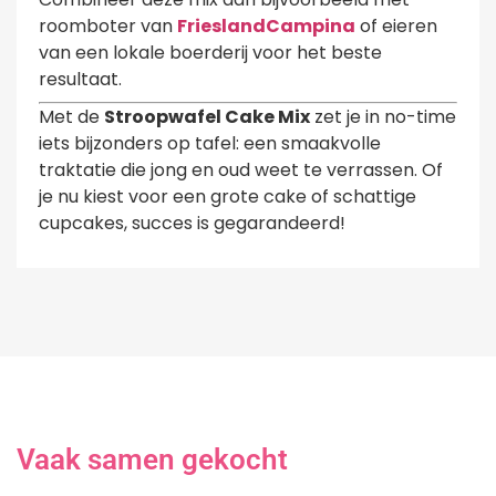
roomboter van
FrieslandCampina
of eieren
van een lokale boerderij voor het beste
resultaat.
Met de
Stroopwafel Cake Mix
zet je in no-time
iets bijzonders op tafel: een smaakvolle
traktatie die jong en oud weet te verrassen. Of
je nu kiest voor een grote cake of schattige
cupcakes, succes is gegarandeerd!
Vaak samen gekocht