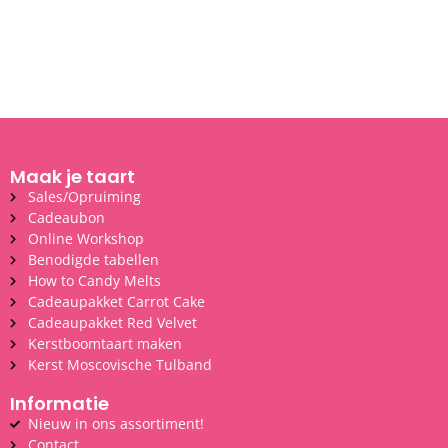
Maak je taart
Sales/Opruiming
Cadeaubon
Online Workshop
Benodigde tabellen
How to Candy Melts
Cadeaupakket Carrot Cake
Cadeaupakket Red Velvet
Kerstboomtaart maken
Kerst Moscovische Tulband
Informatie
Nieuw in ons assortiment!
Contact