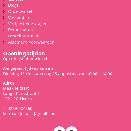
Blogs
Onze winkel
Verzenden
Veelgestelde vragen
Retourneren
Bestelinformatie
Algemene voorwaarden
Openingstijden
Openingstijden winkel:
Aangepast tijdens
kermis
:
Dinsdag 11 t/m zaterdag 15 augustus: van 10:00 – 14:00
Adres:
Maak je taart
Lange Kerkstraat 9
1621 EG Hoorn
T: 0229-504560
M: maakjetaart@gmail.com