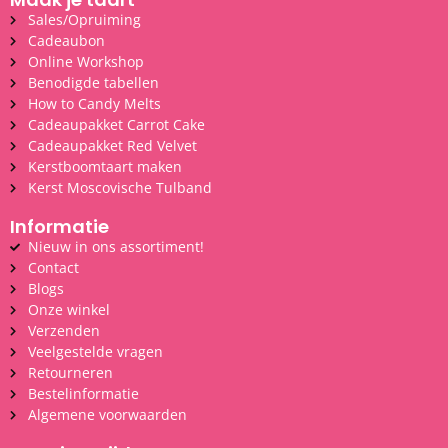
Sales/Opruiming
Cadeaubon
Online Workshop
Benodigde tabellen
How to Candy Melts
Cadeaupakket Carrot Cake
Cadeaupakket Red Velvet
Kerstboomtaart maken
Kerst Moscovische Tulband
Informatie
Nieuw in ons assortiment!
Contact
Blogs
Onze winkel
Verzenden
Veelgestelde vragen
Retourneren
Bestelinformatie
Algemene voorwaarden