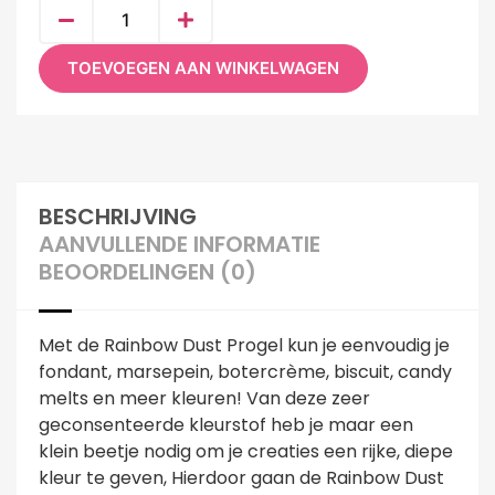
TOEVOEGEN AAN WINKELWAGEN
BESCHRIJVING
AANVULLENDE INFORMATIE
BEOORDELINGEN (0)
Met de Rainbow Dust Progel kun je eenvoudig je
fondant, marsepein, botercrème, biscuit, candy
melts en meer kleuren! Van deze zeer
geconsenteerde kleurstof heb je maar een
klein beetje nodig om je creaties een rijke, diepe
kleur te geven, Hierdoor gaan de Rainbow Dust