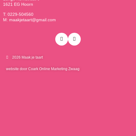
1621 EG Hoorn
T: 0229-504560
M: maakjetaart@gmail.com
2026 Maak je taart
website door Coark Online Marketing Zwaag