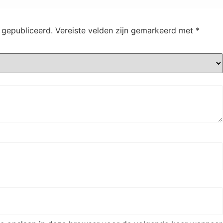
 gepubliceerd.
Vereiste velden zijn gemarkeerd met
*