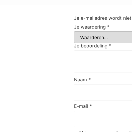
Je e-mailadres wordt niet
Je waardering
*
Je beoordeling
*
Naam
*
E-mail
*