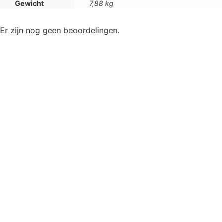
Gewicht
7,88 kg
Er zijn nog geen beoordelingen.