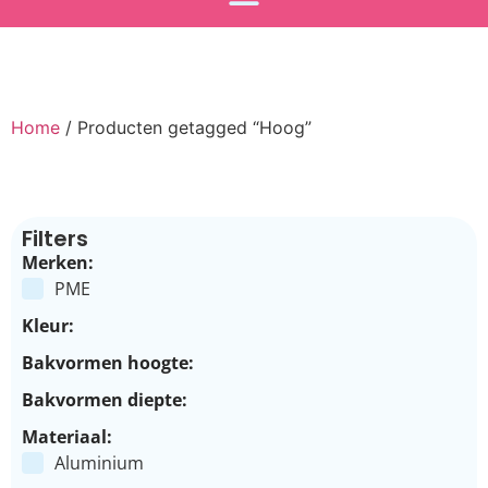
Home
/ Producten getagged “Hoog”
Filters
Merken:
PME
Kleur:
Bakvormen hoogte:
Bakvormen diepte:
Materiaal:
Aluminium