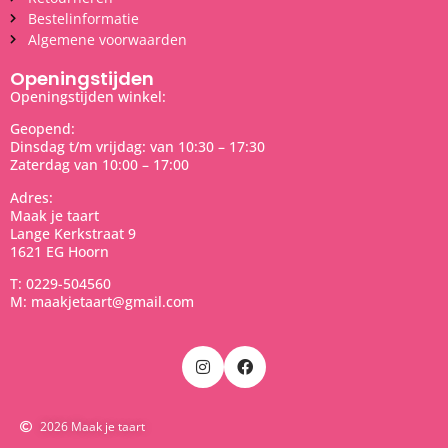
Bestelinformatie
Algemene voorwaarden
Openingstijden
Openingstijden winkel:
Geopend:
Dinsdag t/m vrijdag: van 10:30 – 17:30
Zaterdag van 10:00 – 17:00
Adres:
Maak je taart
Lange Kerkstraat 9
1621 EG Hoorn
T: 0229-504560
M: maakjetaart@gmail.com
2026 Maak je taart