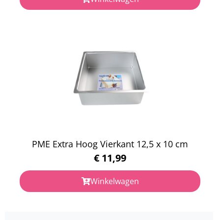
PME Extra Hoog Vierkant 12,5 x 10 cm
€
11,99
Winkelwagen