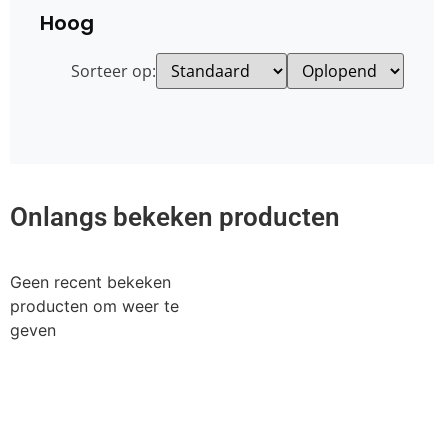
Hoog
Sorteer op:
Onlangs bekeken producten
Geen recent bekeken
producten om weer te
geven