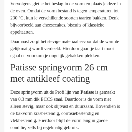
Vervolgens giet je het beslag in de vorm en plaats je deze in
de oven. Omdat de vorm bestand is tegen temperaturen tot
230 °C, kun je verschillende soorten taarten bakken. Denk
bijvoorbeeld aan cheesecakes, biscuits of klassieke
appeltaarten.
Daarnaast zorgt het stevige materiaal ervoor dat de warmte
gelijkmatig wordt verdeeld. Hierdoor gaart je taart mooi
egaal en voorkom je ongelijk gebakken plekken.
Patisse springvorm 26 cm
met antikleef coating
Deze springvorm uit de Profi lijn van
Patisse
is gemaakt
van 0,3 mm dik ECCS staal. Daardoor is de vorm niet
alleen stevig, maar ook slijtvast en duurzaam. Bovendien is
de bakvorm krasbestendig, corrosiebestendig en
vlekbestendig. Hierdoor blijft de vorm lang in goede
conditie, zelfs bij regelmatig gebruik.