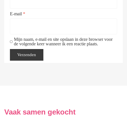
E-mail
*
Mijn naam, e-mail en site opslaan in deze browser voor
de volgende keer wanneer ik een reactie plaats.
Vaak samen gekocht