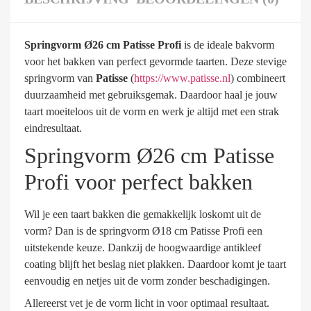
Springvorm Ø26 cm Patisse Profi
is de ideale bakvorm
voor het bakken van perfect gevormde taarten. Deze stevige
springvorm van
Patisse
(
https://www.patisse.nl
) combineert
duurzaamheid met gebruiksgemak. Daardoor haal je jouw
taart moeiteloos uit de vorm en werk je altijd met een strak
eindresultaat.
Springvorm Ø26 cm Patisse
Profi voor perfect bakken
Wil je een taart bakken die gemakkelijk loskomt uit de
vorm? Dan is de springvorm Ø18 cm Patisse Profi een
uitstekende keuze. Dankzij de hoogwaardige antikleef
coating blijft het beslag niet plakken. Daardoor komt je taart
eenvoudig en netjes uit de vorm zonder beschadigingen.
Allereerst vet je de vorm licht in voor optimaal resultaat.