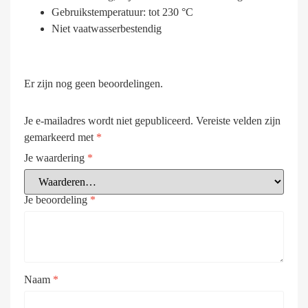
Gebruikstemperatuur: tot 230 °C
Niet vaatwasserbestendig
Er zijn nog geen beoordelingen.
Je e-mailadres wordt niet gepubliceerd.
Vereiste velden zijn
gemarkeerd met
*
Je waardering
*
Je beoordeling
*
Naam
*