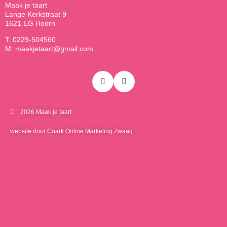
Maak je taart
Lange Kerkstraat 9
1621 EG Hoorn
T: 0229-504560
M: maakjetaart@gmail.com
2026 Maak je taart
website door Coark Online Marketing Zwaag