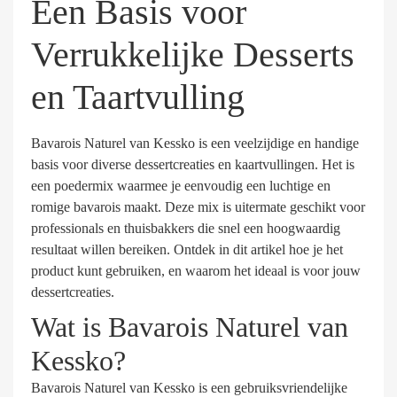
Een Basis voor
Verrukkelijke Desserts
en Taartvulling
Bavarois Naturel van Kessko is een veelzijdige en handige
basis voor diverse dessertcreaties en kaartvullingen. Het is
een poedermix waarmee je eenvoudig een luchtige en
romige bavarois maakt. Deze mix is uitermate geschikt voor
professionals en thuisbakkers die snel een hoogwaardig
resultaat willen bereiken. Ontdek in dit artikel hoe je het
product kunt gebruiken, en waarom het ideaal is voor jouw
dessertcreaties.
Wat is Bavarois Naturel van
Kessko?
Bavarois Naturel van Kessko is een gebruiksvriendelijke