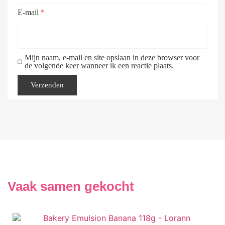
E-mail
*
Mijn naam, e-mail en site opslaan in deze browser voor
de volgende keer wanneer ik een reactie plaats.
Vaak samen gekocht