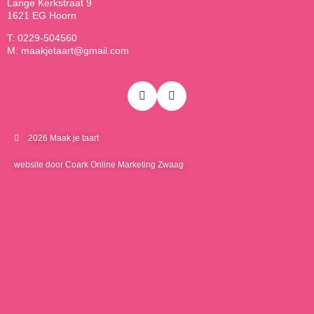
Lange Kerkstraat 9
1621 EG Hoorn
T: 0229-504560
M: maakjetaart@gmail.com
2026 Maak je taart
website door Coark Online Marketing Zwaag