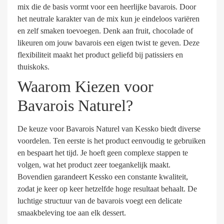
mix die de basis vormt voor een heerlijke bavarois. Door
het neutrale karakter van de mix kun je eindeloos variëren
en zelf smaken toevoegen. Denk aan fruit, chocolade of
likeuren om jouw bavarois een eigen twist te geven. Deze
flexibiliteit maakt het product geliefd bij patissiers en
thuiskoks.
Waarom Kiezen voor
Bavarois Naturel?
De keuze voor Bavarois Naturel van Kessko biedt diverse
voordelen. Ten eerste is het product eenvoudig te gebruiken
en bespaart het tijd. Je hoeft geen complexe stappen te
volgen, wat het product zeer toegankelijk maakt.
Bovendien garandeert Kessko een constante kwaliteit,
zodat je keer op keer hetzelfde hoge resultaat behaalt. De
luchtige structuur van de bavarois voegt een delicate
smaakbeleving toe aan elk dessert.