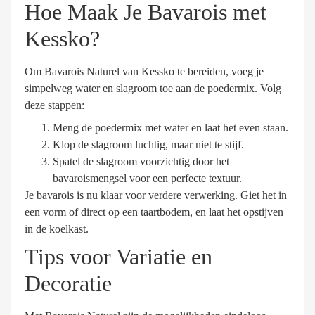
Hoe Maak Je Bavarois met
Kessko?
Om Bavarois Naturel van Kessko te bereiden, voeg je
simpelweg water en slagroom toe aan de poedermix. Volg
deze stappen:
Meng de poedermix met water en laat het even staan.
Klop de slagroom luchtig, maar niet te stijf.
Spatel de slagroom voorzichtig door het
bavaroismengsel voor een perfecte textuur.
Je bavarois is nu klaar voor verdere verwerking. Giet het in
een vorm of direct op een taartbodem, en laat het opstijven
in de koelkast.
Tips voor Variatie en
Decoratie