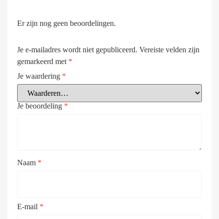
Er zijn nog geen beoordelingen.
Je e-mailadres wordt niet gepubliceerd.
Vereiste velden zijn
gemarkeerd met
*
Je waardering
*
Je beoordeling
*
Naam
*
E-mail
*