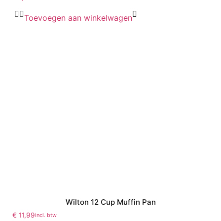
Toevoegen aan winkelwagen
Wilton 12 Cup Muffin Pan
€
11,99
incl. btw