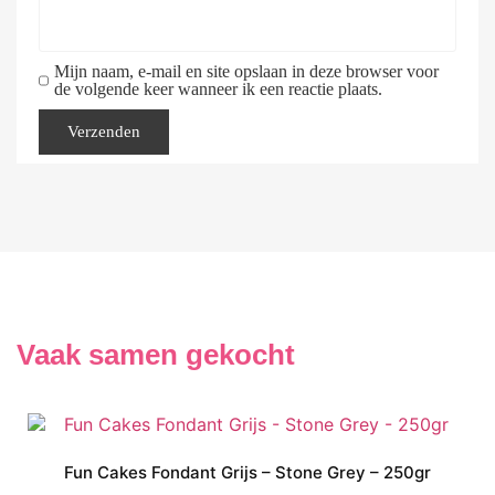
Mijn naam, e-mail en site opslaan in deze browser voor
de volgende keer wanneer ik een reactie plaats.
Vaak samen gekocht
Fun Cakes Fondant Grijs – Stone Grey – 250gr