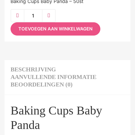
Baking Cups Baby Panda – 50st
TOEVOEGEN AAN WINKELWAGEN
BESCHRIJVING
AANVULLENDE INFORMATIE
BEOORDELINGEN (0)
Baking Cups Baby
Panda