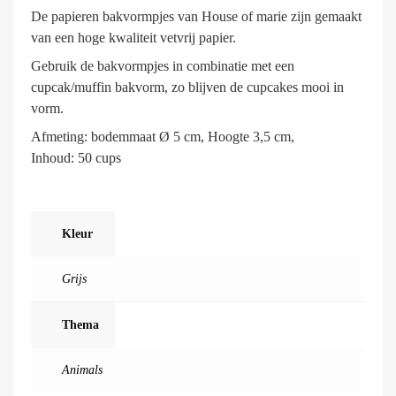
De papieren bakvormpjes van House of marie zijn gemaakt
van een hoge kwaliteit vetvrij papier.
Gebruik de bakvormpjes in combinatie met een
cupcak/muffin bakvorm, zo blijven de cupcakes mooi in
vorm.
Afmeting: bodemmaat Ø 5 cm, Hoogte 3,5 cm,
Inhoud: 50 cups
Kleur
Grijs
Thema
Animals