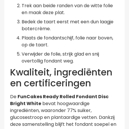
Trek aan beide randen van de witte folie
en maak deze plat.
Bedek de taart eerst met een dun laagje
botercrème.
Plaats de fondantschijf, folie naar boven,
op de taart.
Verwijder de folie, strijk glad en snij
overtollig fondant weg.
Kwaliteit, ingrediënten
en certificeringen
De
FunCakes Ready Rolled Fondant Disc
Bright White
bevat hoogwaardige
ingrediënten, waaronder 77% suiker,
glucosestroop en plantaardige vetten. Dankzij
deze samenstelling blijft het fondant soepel en