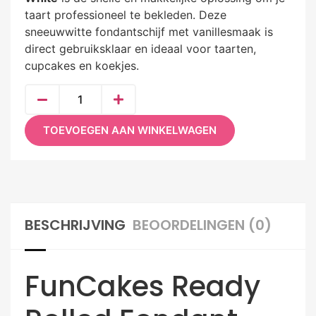
taart professioneel te bekleden. Deze
sneeuwwitte fondantschijf met vanillesmaak is
direct gebruiksklaar en ideaal voor taarten,
cupcakes en koekjes.
TOEVOEGEN AAN WINKELWAGEN
BESCHRIJVING
BEOORDELINGEN (0)
FunCakes Ready