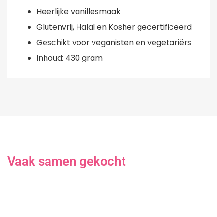
Heerlijke vanillesmaak
Glutenvrij, Halal en Kosher gecertificeerd
Geschikt voor veganisten en vegetariërs
Inhoud: 430 gram
Vaak samen gekocht