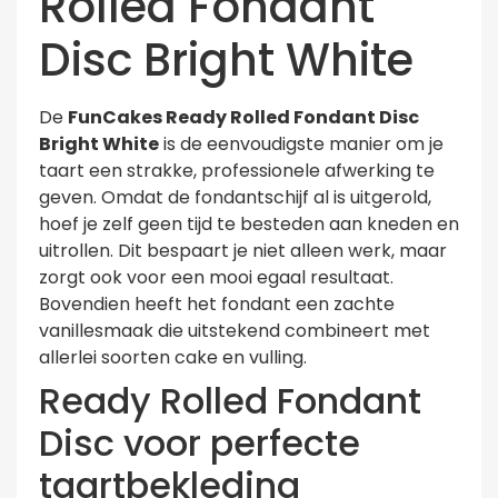
Rolled Fondant
Disc Bright White
De
FunCakes Ready Rolled Fondant Disc
Bright White
is de eenvoudigste manier om je
taart een strakke, professionele afwerking te
geven. Omdat de fondantschijf al is uitgerold,
hoef je zelf geen tijd te besteden aan kneden en
uitrollen. Dit bespaart je niet alleen werk, maar
zorgt ook voor een mooi egaal resultaat.
Bovendien heeft het fondant een zachte
vanillesmaak die uitstekend combineert met
allerlei soorten cake en vulling.
Ready Rolled Fondant
Disc voor perfecte
taartbekleding