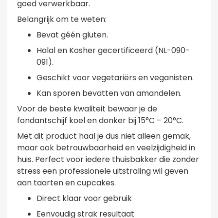
goed verwerkbaar.
Belangrijk om te weten:
Bevat géén gluten.
Halal en Kosher gecertificeerd (NL-090-
091).
Geschikt voor vegetariërs en veganisten.
Kan sporen bevatten van amandelen.
Voor de beste kwaliteit bewaar je de
fondantschijf koel en donker bij 15°C – 20°C.
Met dit product haal je dus niet alleen gemak,
maar ook betrouwbaarheid en veelzijdigheid in
huis. Perfect voor iedere thuisbakker die zonder
stress een professionele uitstraling wil geven
aan taarten en cupcakes.
Direct klaar voor gebruik
Eenvoudig strak resultaat