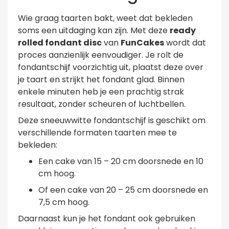
Wie graag taarten bakt, weet dat bekleden
soms een uitdaging kan zijn. Met deze
ready
rolled fondant disc
van
FunCakes
wordt dat
proces aanzienlijk eenvoudiger. Je rolt de
fondantschijf voorzichtig uit, plaatst deze over
je taart en strijkt het fondant glad. Binnen
enkele minuten heb je een prachtig strak
resultaat, zonder scheuren of luchtbellen.
Deze sneeuwwitte fondantschijf is geschikt om
verschillende formaten taarten mee te
bekleden:
Een cake van 15 – 20 cm doorsnede en 10
cm hoog.
Of een cake van 20 – 25 cm doorsnede en
7,5 cm hoog.
Daarnaast kun je het fondant ook gebruiken