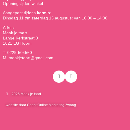
Openingstijden winkel:
Aangepast tijdens
kermis
:
Dinsdag 11 t/m zaterdag 15 augustus: van 10:00 – 14:00
Adres:
Maak je taart
Lange Kerkstraat 9
1621 EG Hoorn
T: 0229-504560
M: maakjetaart@gmail.com
2026 Maak je taart
website door Coark Online Marketing Zwaag