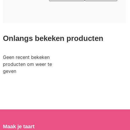
Onlangs bekeken producten
Geen recent bekeken
producten om weer te
geven
Maak je taart