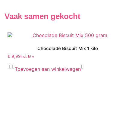
Vaak samen gekocht
Chocolade Biscuit Mix 1 kilo
€
9,99
incl. btw
Toevoegen aan winkelwagen