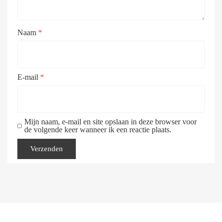
Naam
*
E-mail
*
Mijn naam, e-mail en site opslaan in deze browser voor
de volgende keer wanneer ik een reactie plaats.