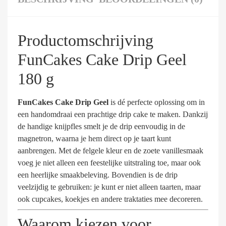
Productomschrijving
FunCakes Cake Drip Geel
180 g
FunCakes Cake Drip Geel
is dé perfecte oplossing om in
een handomdraai een prachtige drip cake te maken. Dankzij
de handige knijpfles smelt je de drip eenvoudig in de
magnetron, waarna je hem direct op je taart kunt
aanbrengen. Met de felgele kleur en de zoete vanillesmaak
voeg je niet alleen een feestelijke uitstraling toe, maar ook
een heerlijke smaakbeleving. Bovendien is de drip
veelzijdig te gebruiken: je kunt er niet alleen taarten, maar
ook cupcakes, koekjes en andere traktaties mee decoreren.
Waarom kiezen voor