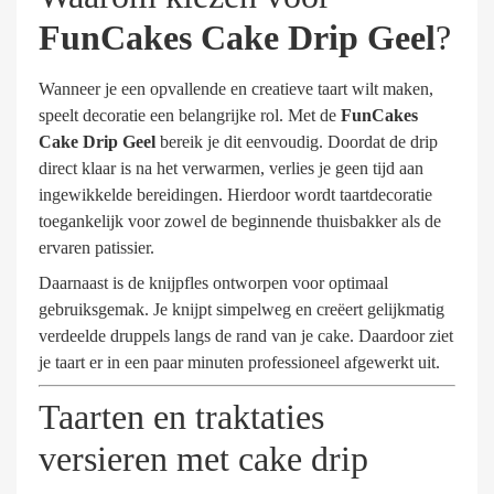
FunCakes Cake Drip Geel
?
Wanneer je een opvallende en creatieve taart wilt maken,
speelt decoratie een belangrijke rol. Met de
FunCakes
Cake Drip Geel
bereik je dit eenvoudig. Doordat de drip
direct klaar is na het verwarmen, verlies je geen tijd aan
ingewikkelde bereidingen. Hierdoor wordt taartdecoratie
toegankelijk voor zowel de beginnende thuisbakker als de
ervaren patissier.
Daarnaast is de knijpfles ontworpen voor optimaal
gebruiksgemak. Je knijpt simpelweg en creëert gelijkmatig
verdeelde druppels langs de rand van je cake. Daardoor ziet
je taart er in een paar minuten professioneel afgewerkt uit.
Taarten en traktaties
versieren met cake drip