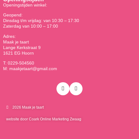
Openingstijden winkel:
Geopend:
Dinsdag t/m vrijdag: van 10:30 – 17:30
Zaterdag van 10:00 – 17:00
Adres:
Maak je taart
Lange Kerkstraat 9
1621 EG Hoorn
T: 0229-504560
M: maakjetaart@gmail.com
2026 Maak je taart
website door Coark Online Marketing Zwaag