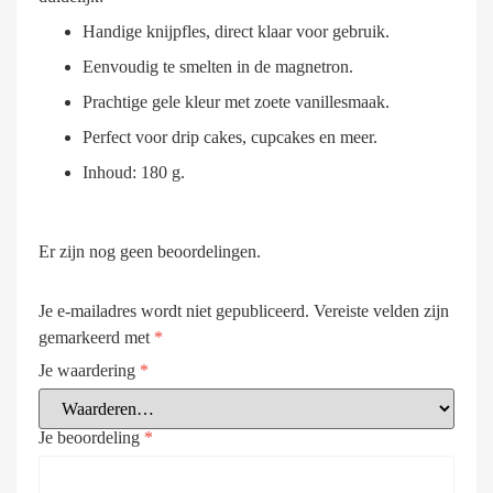
Handige knijpfles, direct klaar voor gebruik.
Eenvoudig te smelten in de magnetron.
Prachtige gele kleur met zoete vanillesmaak.
Perfect voor drip cakes, cupcakes en meer.
Inhoud: 180 g.
Er zijn nog geen beoordelingen.
Je e-mailadres wordt niet gepubliceerd.
Vereiste velden zijn
gemarkeerd met
*
Je waardering
*
Je beoordeling
*