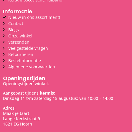
Informatie
Nieuw in ons assortiment!
Contact
Blogs
Onze winkel
Verzenden
Veelgestelde vragen
Retourneren
Bestelinformatie
Algemene voorwaarden
Openingstijden
Openingstijden winkel:
Aangepast tijdens
kermis
:
Dinsdag 11 t/m zaterdag 15 augustus: van 10:00 – 14:00
Adres:
Maak je taart
Lange Kerkstraat 9
1621 EG Hoorn