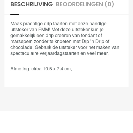
BESCHRIJVING
BEOORDELINGEN (0)
Maak prachtige drip taarten met deze handige
uitsteker van FMM! Met deze uitsteker kun je
gemakkelijk een drip creëren van fondant of
marsepein zonder te knoeien met Dip ’n Drip of
chocolade, Gebruik de uitsteker voor het maken van
spectaculaire verjaardagstaarten en veel meer,
Afmeting: circa 10,5 x 7,4 cm,