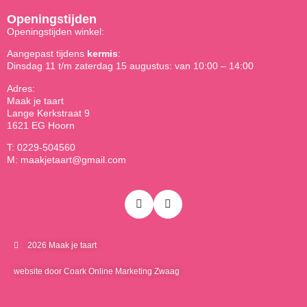
Openingstijden
Openingstijden winkel:
Aangepast tijdens
kermis
:
Dinsdag 11 t/m zaterdag 15 augustus: van 10:00 – 14:00
Adres:
Maak je taart
Lange Kerkstraat 9
1621 EG Hoorn
T: 0229-504560
M: maakjetaart@gmail.com
2026 Maak je taart
website door Coark Online Marketing Zwaag