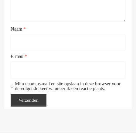
Naam
*
E-mail
*
Mijn naam, e-mail en site opslaan in deze browser voor
de volgende keer wanneer ik een reactie plaats.