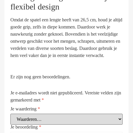
flexibel design
Omdat de spatel een lengte heeft van 26,5 cm, houd je altijd
goede grip, zelfs in diepe kommen. Daardoor werk je
nauwkeurig zonder geknoei. Bovendien is het veelzijdige
ontwerp geschikt voor het mengen, schrapen, uitsmeren en
verdelen van diverse soorten beslag. Daardoor gebruik je
hem veel vaker dan je in eerste instantie verwacht.
Er zijn nog geen beoordelingen.
Je e-mailadres wordt niet gepubliceerd.
Vereiste velden zijn
gemarkeerd met
*
Je waardering
*
Je beoordeling
*