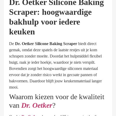
Dr. Oetker Silicone Baking
Scraper: hoogwaardige
bakhulp voor iedere
keuken
De
Dr. Oetker Silicone Baking Scraper
biedt direct
gemak, omdat deze spatels de laatste restjes uit je kom
schrapen zonder moeite. Doordat het hulpmiddel flexibel
buigt, raak je ieder hoekje, waardoor je niets verspilt.
Bovendien zorgt het hoogwaardige siliconen materiaal
ervoor dat je zonder risico werkt in gecoate pannen of
bakvormen. Daardoor blijft jouw keukenmateriaal langer
mooi.
Waarom kiezen voor de kwaliteit
van
Dr. Oetker
?