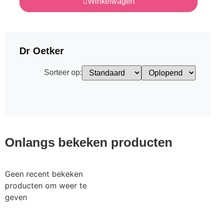
Winkelwagen
Dr Oetker
Sorteer op:
Onlangs bekeken producten
Geen recent bekeken
producten om weer te
geven