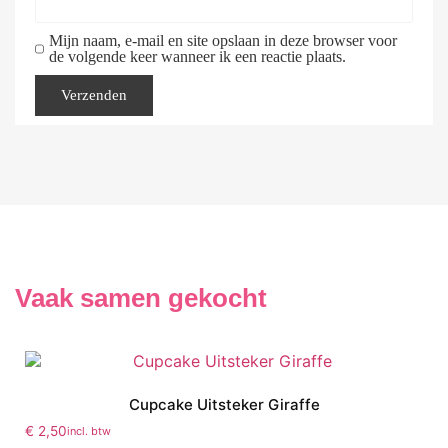
Mijn naam, e-mail en site opslaan in deze browser voor
de volgende keer wanneer ik een reactie plaats.
Vaak samen gekocht
Cupcake Uitsteker Giraffe
€
2,50
incl. btw