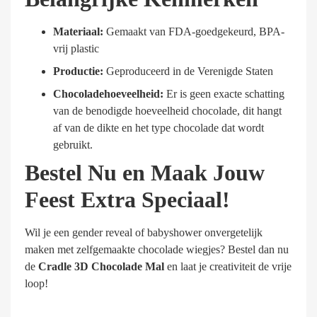
Materiaal:
Gemaakt van FDA-goedgekeurd, BPA-
vrij plastic
Productie:
Geproduceerd in de Verenigde Staten
Chocoladehoeveelheid:
Er is geen exacte schatting
van de benodigde hoeveelheid chocolade, dit hangt
af van de dikte en het type chocolade dat wordt
gebruikt.
Bestel Nu en Maak Jouw
Feest Extra Speciaal!
Wil je een gender reveal of babyshower onvergetelijk
maken met zelfgemaakte chocolade wiegjes? Bestel dan nu
de
Cradle 3D Chocolade Mal
en laat je creativiteit de vrije
loop!