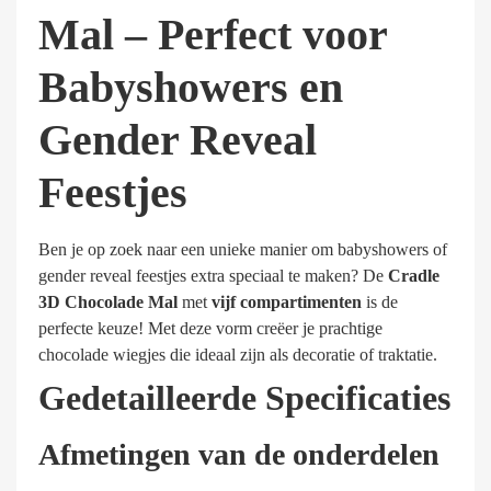
Mal – Perfect voor
Babyshowers en
Gender Reveal
Feestjes
Ben je op zoek naar een unieke manier om babyshowers of
gender reveal feestjes extra speciaal te maken? De
Cradle
3D Chocolade Mal
met
vijf compartimenten
is de
perfecte keuze! Met deze vorm creëer je prachtige
chocolade wiegjes die ideaal zijn als decoratie of traktatie.
Gedetailleerde Specificaties
Afmetingen van de onderdelen