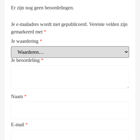
Er zijn nog geen beoordelingen.
Je e-mailadres wordt niet gepubliceerd.
Vereiste velden zijn
gemarkeerd met
*
Je waardering
*
Je beoordeling
*
Naam
*
E-mail
*