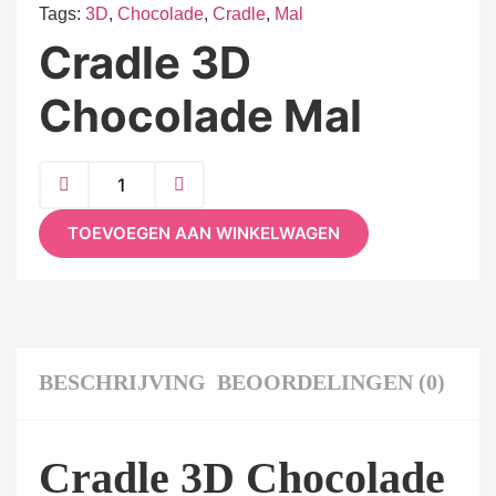
Tags:
3D
,
Chocolade
,
Cradle
,
Mal
Cradle 3D
Chocolade Mal
TOEVOEGEN AAN WINKELWAGEN
BESCHRIJVING
BEOORDELINGEN (0)
Cradle 3D Chocolade