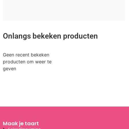
Onlangs bekeken producten
Geen recent bekeken
producten om weer te
geven
Maak je taart