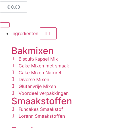
€
0,00
Ingrediënten
Bakmixen
Biscuit/Kapsel Mix
Cake Mixen met smaak
Cake Mixen Naturel
Diverse Mixen
Glutenvrije Mixen
Voordeel verpakkingen
Smaakstoffen
Funcakes Smaakstof
Lorann Smaakstoffen