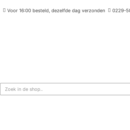
Voor 16:00 besteld, dezelfde dag verzonden
0229-5