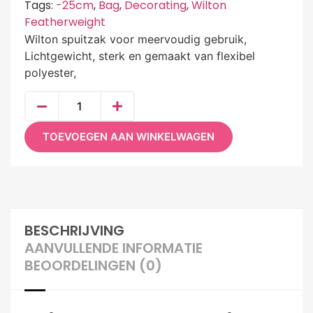
Tags:
-25cm
,
Bag
,
Decorating
,
Wilton
Featherweight
Wilton spuitzak voor meervoudig gebruik,
Lichtgewicht, sterk en gemaakt van flexibel
polyester,
TOEVOEGEN AAN WINKELWAGEN
BESCHRIJVING
AANVULLENDE INFORMATIE
BEOORDELINGEN (0)