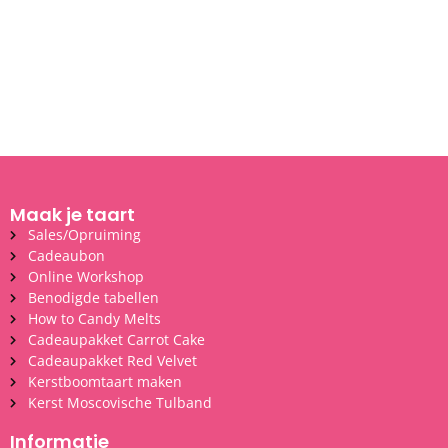
Maak je taart
Sales/Opruiming
Cadeaubon
Online Workshop
Benodigde tabellen
How to Candy Melts
Cadeaupakket Carrot Cake
Cadeaupakket Red Velvet
Kerstboomtaart maken
Kerst Moscovische Tulband
Informatie