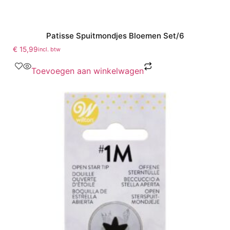
Patisse Spuitmondjes Bloemen Set/6
€
15,99
incl. btw
Toevoegen aan winkelwagen