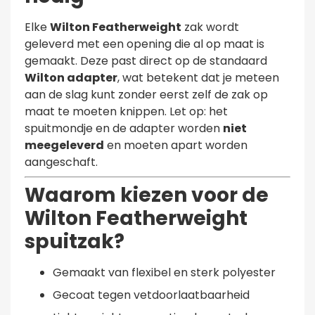
Elke
Wilton Featherweight
zak wordt
geleverd met een opening die al op maat is
gemaakt. Deze past direct op de standaard
Wilton adapter
, wat betekent dat je meteen
aan de slag kunt zonder eerst zelf de zak op
maat te moeten knippen. Let op: het
spuitmondje en de adapter worden
niet
meegeleverd
en moeten apart worden
aangeschaft.
Waarom kiezen voor de
Wilton Featherweight
spuitzak?
Gemaakt van flexibel en sterk polyester
Gecoat tegen vetdoorlaatbaarheid