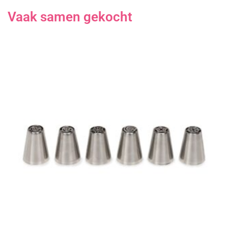
Vaak samen gekocht