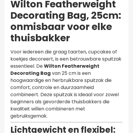
Wilton Featherweight
Decorating Bag, 25cm:
onmisbaar voor elke
thuisbakker
Voor iedereen die graag taarten, cupcakes of
koekjes decoreert, is een betrouwbare spuitzak
essentieel. De
Wilton Featherweight
Decorating Bag
van 25 cm is een
hoogwaardige en herbruikbare spuitzak die
comfort, controle en duurzaamheid
combineert. Deze spuitzak is ideaal voor zowel
beginners als gevorderde thuisbakkers die
kwaliteit willen combineren met
gebruiksgemak.
Lichtgewicht en flexibel: