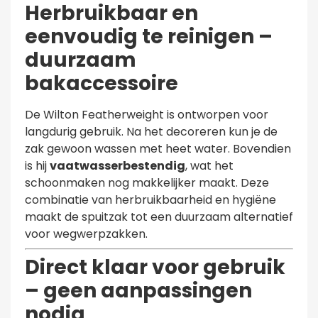
Herbruikbaar en
eenvoudig te reinigen –
duurzaam
bakaccessoire
De Wilton Featherweight is ontworpen voor
langdurig gebruik. Na het decoreren kun je de
zak gewoon wassen met heet water. Bovendien
is hij
vaatwasserbestendig
, wat het
schoonmaken nog makkelijker maakt. Deze
combinatie van herbruikbaarheid en hygiëne
maakt de spuitzak tot een duurzaam alternatief
voor wegwerpzakken.
Direct klaar voor gebruik
– geen aanpassingen
nodig