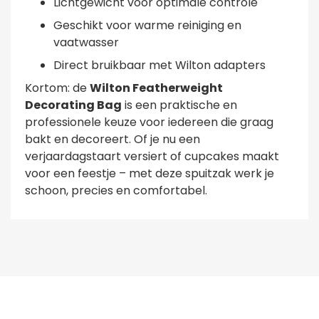
Lichtgewicht voor optimale controle
Geschikt voor warme reiniging en
vaatwasser
Direct bruikbaar met Wilton adapters
Kortom: de
Wilton Featherweight
Decorating Bag
is een praktische en
professionele keuze voor iedereen die graag
bakt en decoreert. Of je nu een
verjaardagstaart versiert of cupcakes maakt
voor een feestje – met deze spuitzak werk je
schoon, precies en comfortabel.