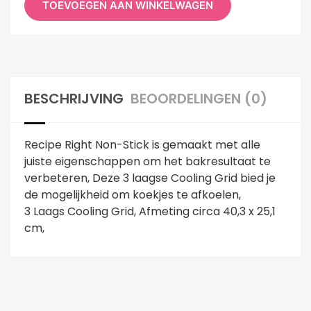
TOEVOEGEN AAN WINKELWAGEN
BESCHRIJVING
BEOORDELINGEN (0)
Recipe Right Non-Stick is gemaakt met alle
juiste eigenschappen om het bakresultaat te
verbeteren, Deze 3 laagse Cooling Grid bied je
de mogelijkheid om koekjes te afkoelen,
3 Laags Cooling Grid, Afmeting circa 40,3 x 25,1
cm,