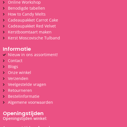
Online Workshop
Benodigde tabellen
How to Candy Melts
Cadeaupakket Carrot Cake
Cadeaupakket Red Velvet
Kerstboomtaart maken
Kerst Moscovische Tulband
Informatie
Nieuw in ons assortiment!
Contact
Blogs
Onze winkel
Verzenden
Veelgestelde vragen
Retourneren
Bestelinformatie
Algemene voorwaarden
Openingstijden
Openingstijden winkel: