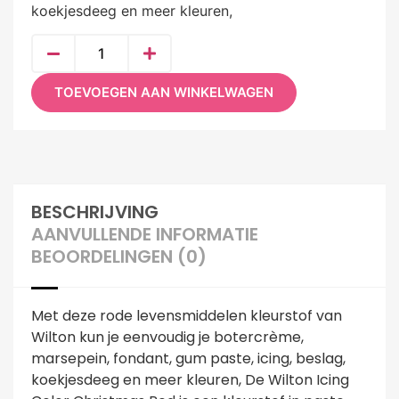
koekjesdeeg en meer kleuren,
TOEVOEGEN AAN WINKELWAGEN
BESCHRIJVING
AANVULLENDE INFORMATIE
BEOORDELINGEN (0)
Met deze rode levensmiddelen kleurstof van
Wilton kun je eenvoudig je botercrème,
marsepein, fondant, gum paste, icing, beslag,
koekjesdeeg en meer kleuren, De Wilton Icing