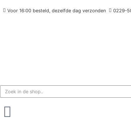
Voor 16:00 besteld, dezelfde dag verzonden
0229-5