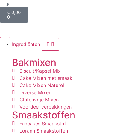
€
0,00
0
Ingrediënten
Bakmixen
Biscuit/Kapsel Mix
Cake Mixen met smaak
Cake Mixen Naturel
Diverse Mixen
Glutenvrije Mixen
Voordeel verpakkingen
Smaakstoffen
Funcakes Smaakstof
Lorann Smaakstoffen