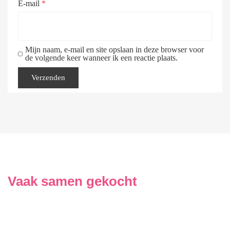
E-mail
*
Mijn naam, e-mail en site opslaan in deze browser voor
de volgende keer wanneer ik een reactie plaats.
Vaak samen gekocht