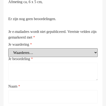
Afmeting ca, 6 x 5 cm,
Er zijn nog geen beoordelingen.
Je e-mailadres wordt niet gepubliceerd.
Vereiste velden zijn
gemarkeerd met
*
Je waardering
*
Je beoordeling
*
Naam
*