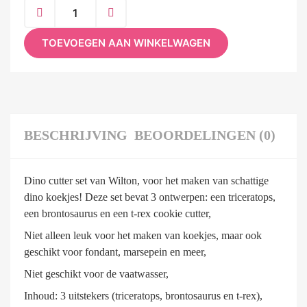
TOEVOEGEN AAN WINKELWAGEN
BESCHRIJVING
BEOORDELINGEN (0)
Dino cutter set van Wilton, voor het maken van schattige
dino koekjes! Deze set bevat 3 ontwerpen: een triceratops,
een brontosaurus en een t-rex cookie cutter,
Niet alleen leuk voor het maken van koekjes, maar ook
geschikt voor fondant, marsepein en meer,
Niet geschikt voor de vaatwasser,
Inhoud: 3 uitstekers (triceratops, brontosaurus en t-rex),