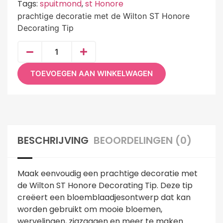
Tags:
spuitmond
,
st Honore
prachtige decoratie met de Wilton ST Honore
Decorating Tip
TOEVOEGEN AAN WINKELWAGEN
BESCHRIJVING
BEOORDELINGEN (0)
Maak eenvoudig een prachtige decoratie met
de Wilton ST Honore Decorating Tip. Deze tip
creëert een bloemblaadjesontwerp dat kan
worden gebruikt om mooie bloemen,
wervelingen, zigzaggen en meer te maken.