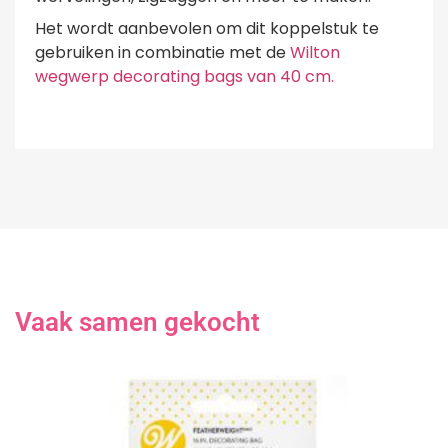
Het wordt aanbevolen om dit koppelstuk te
gebruiken in combinatie met de
Wilton
wegwerp decorating bags van 40 cm.
Vaak samen gekocht