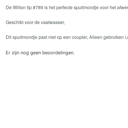
De Wilton tip #789 is het perfecte spuitmondje voor het afwe
Geschikt voor de vaatwasser,
Dit spuitmondje past niet op een coupler, Alleen gebruiken i
Er zijn nog geen beoordelingen.