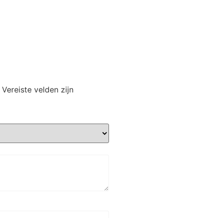
Vereiste velden zijn