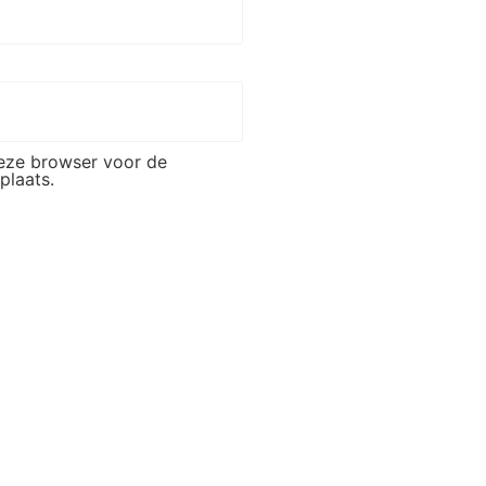
deze browser voor de
plaats.