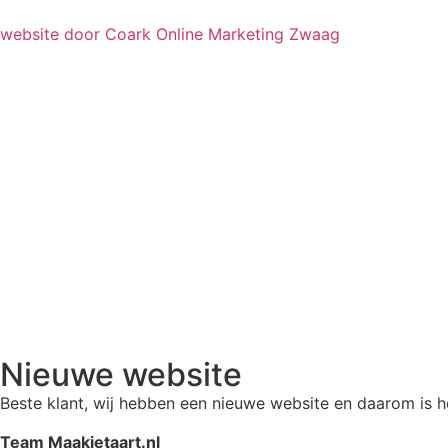
website door Coark Online Marketing Zwaag
Nieuwe website
Beste klant, wij hebben een nieuwe website en daarom is 
Team Maakjetaart.nl