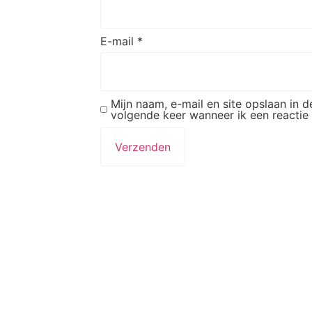
E-mail
*
Mijn naam, e-mail en site opslaan in 
volgende keer wanneer ik een reactie 