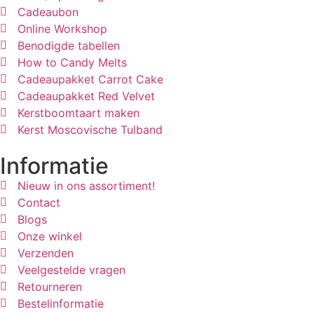
Cadeaubon
Online Workshop
Benodigde tabellen
How to Candy Melts
Cadeaupakket Carrot Cake
Cadeaupakket Red Velvet
Kerstboomtaart maken
Kerst Moscovische Tulband
Informatie
Nieuw in ons assortiment!
Contact
Blogs
Onze winkel
Verzenden
Veelgestelde vragen
Retourneren
Bestelinformatie