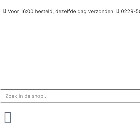
Voor 16:00 besteld, dezelfde dag verzonden
0229-5