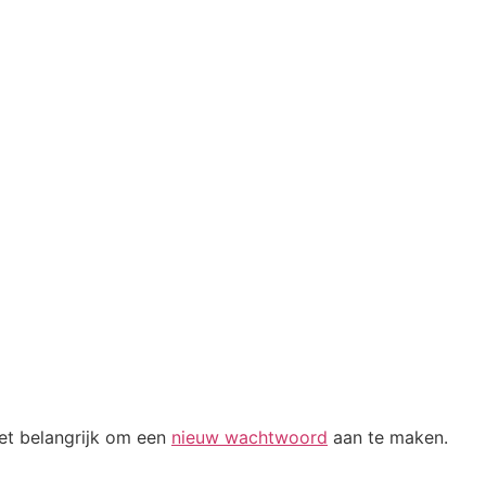
het belangrijk om een
nieuw wachtwoord
aan te maken.