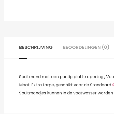
BESCHRIJVING
BEOORDELINGEN (0)
Spuitmond met een puntig platte opening , Vo
Maat: Extra Large, geschikt voor de Standaard
Spuitmondjes kunnen in de vaatwasser worden g