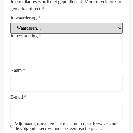
Je e-mailadres wordt niet gepubliceerd.
Vereiste velden zijn
gemarkeerd met
*
Je waardering
*
Je beoordeling
*
Naam
*
E-mail
*
Mijn naam, e-mail en site opslaan in deze browser voor
de volgende keer wanneer ik een reactie plaats.