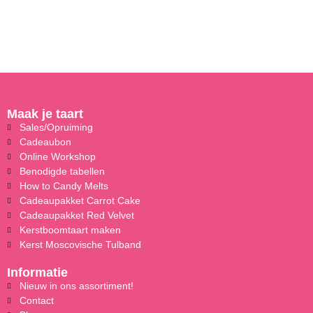
Maak je taart
Sales/Opruiming
Cadeaubon
Online Workshop
Benodigde tabellen
How to Candy Melts
Cadeaupakket Carrot Cake
Cadeaupakket Red Velvet
Kerstboomtaart maken
Kerst Moscovische Tulband
Informatie
Nieuw in ons assortiment!
Contact