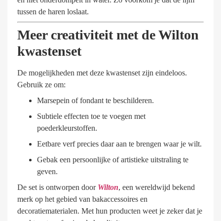
tussen de haren loslaat.
Meer creativiteit met de Wilton
kwastenset
De mogelijkheden met deze kwastenset zijn eindeloos.
Gebruik ze om:
Marsepein of fondant te beschilderen.
Subtiele effecten toe te voegen met
poederkleurstoffen.
Eetbare verf precies daar aan te brengen waar je wilt.
Gebak een persoonlijke of artistieke uitstraling te
geven.
De set is ontworpen door
Wilton
, een wereldwijd bekend
merk op het gebied van bakaccessoires en
decoratiematerialen. Met hun producten weet je zeker dat je