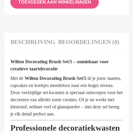
TOEVOEGEN AAN WINKELWAGEN
BESCHRIJVING
BEOORDELINGEN (0)
Wilton Decorating Brush Set/5 – onmisbaar voor
creatieve taartdecoratie
Met de
Wilton Decorating Brush Set/5
til je jouw taarten,
cupcakes en koekjes moeiteloos naar een hoger niveau.
Deze veelzijdige set kwasten is speciaal ontworpen voor het
decoreren van allerlei zoete creaties. Of je nu werkt met
kleurstof, eetbare verf of glanspoeder – met deze set breng
je elk detail perfect aan.
Professionele decoratiekwasten