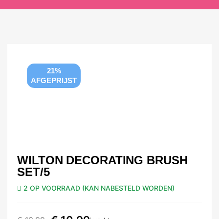
21%
AFGEPRIJST
WILTON DECORATING BRUSH
SET/5
2 OP VOORRAAD (KAN NABESTELD WORDEN)