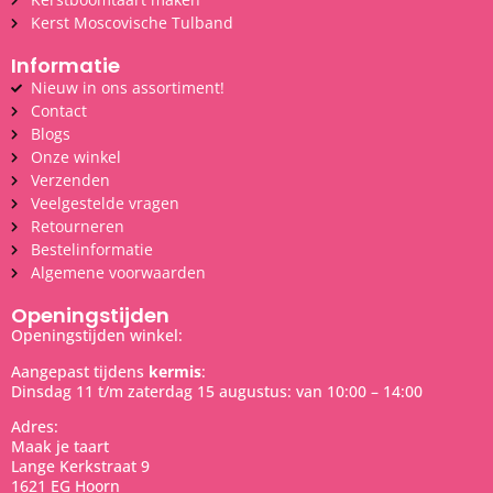
Kerst Moscovische Tulband
Informatie
Nieuw in ons assortiment!
Contact
Blogs
Onze winkel
Verzenden
Veelgestelde vragen
Retourneren
Bestelinformatie
Algemene voorwaarden
Openingstijden
Openingstijden winkel:
Aangepast tijdens
kermis
:
Dinsdag 11 t/m zaterdag 15 augustus: van 10:00 – 14:00
Adres:
Maak je taart
Lange Kerkstraat 9
1621 EG Hoorn