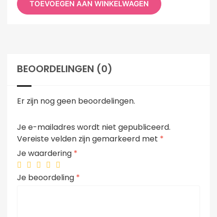
TOEVOEGEN AAN WINKELWAGEN
BEOORDELINGEN (0)
Er zijn nog geen beoordelingen.
Je e-mailadres wordt niet gepubliceerd.
Vereiste velden zijn gemarkeerd met
*
Je waardering
*
Je beoordeling
*