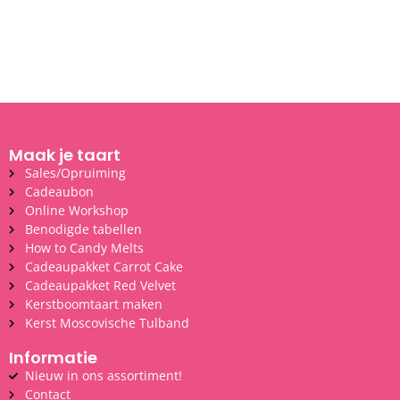
Maak je taart
Sales/Opruiming
Cadeaubon
Online Workshop
Benodigde tabellen
How to Candy Melts
Cadeaupakket Carrot Cake
Cadeaupakket Red Velvet
Kerstboomtaart maken
Kerst Moscovische Tulband
Informatie
Nieuw in ons assortiment!
Contact