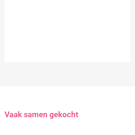
Vaak samen gekocht