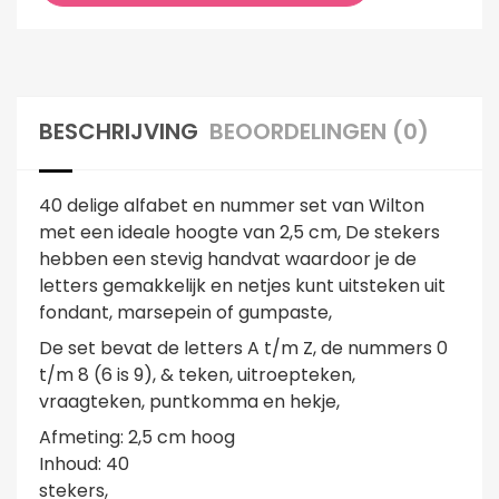
BESCHRIJVING
BEOORDELINGEN (0)
40 delige alfabet en nummer set van Wilton
met een ideale hoogte van 2,5 cm, De stekers
hebben een stevig handvat waardoor je de
letters gemakkelijk en netjes kunt uitsteken uit
fondant, marsepein of gumpaste,
De set bevat de letters A t/m Z, de nummers 0
t/m 8 (6 is 9), & teken, uitroepteken,
vraagteken, puntkomma en hekje,
Afmeting: 2,5 cm hoog
Inhoud: 40
stekers,