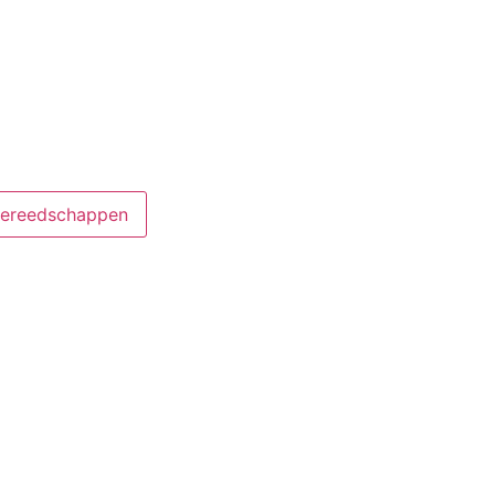
ereedschappen