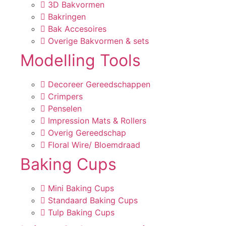
3D Bakvormen
Bakringen
Bak Accesoires
Overige Bakvormen & sets
Modelling Tools
Decoreer Gereedschappen
Crimpers
Penselen
Impression Mats & Rollers
Overig Gereedschap
Floral Wire/ Bloemdraad
Baking Cups
Mini Baking Cups
Standaard Baking Cups
Tulp Baking Cups