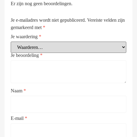
Er zijn nog geen beoordelingen.
Je e-mailadres wordt niet gepubliceerd.
Vereiste velden zijn
gemarkeerd met
*
Je waardering
*
Je beoordeling
*
Naam
*
E-mail
*