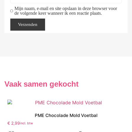
Mijn naam, e-mail en site opslaan in deze browser voor
de volgende keer wanneer ik een reactie plaats.
Vaak samen gekocht
PME Chocolade Mold Voetbal
€
2,99
incl. btw