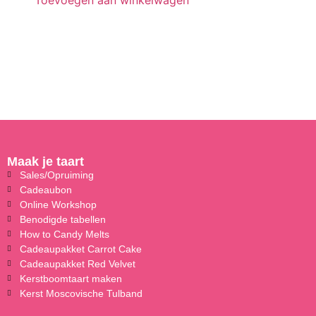
Maak je taart
Sales/Opruiming
Cadeaubon
Online Workshop
Benodigde tabellen
How to Candy Melts
Cadeaupakket Carrot Cake
Cadeaupakket Red Velvet
Kerstboomtaart maken
Kerst Moscovische Tulband