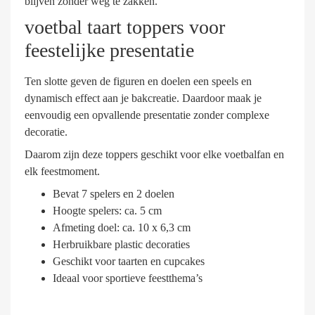
blijven zonder weg te zakken.
voetbal taart toppers voor
feestelijke presentatie
Ten slotte geven de figuren en doelen een speels en
dynamisch effect aan je bakcreatie. Daardoor maak je
eenvoudig een opvallende presentatie zonder complexe
decoratie.
Daarom zijn deze toppers geschikt voor elke voetbalfan en
elk feestmoment.
Bevat 7 spelers en 2 doelen
Hoogte spelers: ca. 5 cm
Afmeting doel: ca. 10 x 6,3 cm
Herbruikbare plastic decoraties
Geschikt voor taarten en cupcakes
Ideaal voor sportieve feestthema’s