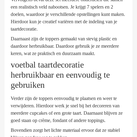
een realistisch veld nabootsen. Je krijgt 7 spelers en 2
doelen, waardoor je verschillende opstellingen kunt maken.
Hierdoor kun je creatief variëren met de indeling van je
taartdecoratie.
Daarnaast zijn de toppers gemaakt van stevig plastic en
daardoor herbruikbaar. Daardoor gebruik je ze meerdere
keren, wat ze praktisch en duurzaam maakt.
voetbal taartdecoratie
herbruikbaar en eenvoudig te
gebruiken
Verder zijn de toppers eenvoudig te plaatsen en weer te
verwijderen. Hierdoor werk je snel bij het decoreren van
meerdere cupcakes of een grote taart. Daarnaast blijven ze
goed staan op crème, fondant of andere toppings.
Bovendien zorgt het lichte materiaal ervoor dat ze stabiel