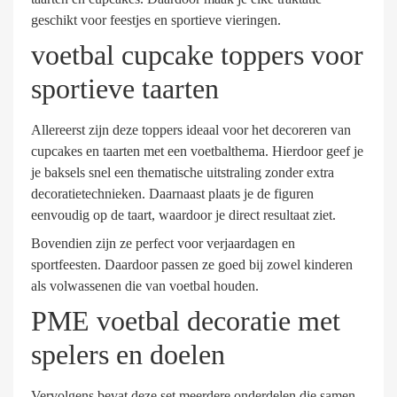
geschikt voor feestjes en sportieve vieringen.
voetbal cupcake toppers voor
sportieve taarten
Allereerst zijn deze toppers ideaal voor het decoreren van
cupcakes en taarten met een voetbalthema. Hierdoor geef je
je baksels snel een thematische uitstraling zonder extra
decoratietechnieken. Daarnaast plaats je de figuren
eenvoudig op de taart, waardoor je direct resultaat ziet.
Bovendien zijn ze perfect voor verjaardagen en
sportfeesten. Daardoor passen ze goed bij zowel kinderen
als volwassenen die van voetbal houden.
PME voetbal decoratie met
spelers en doelen
Vervolgens bevat deze set meerdere onderdelen die samen