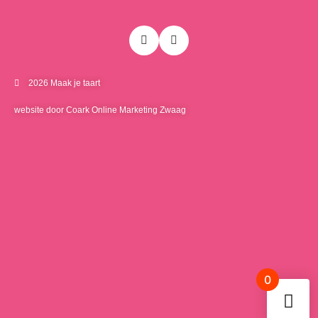
2026 Maak je taart
website door Coark Online Marketing Zwaag
0