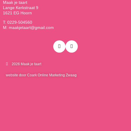
Maak je taart
Lange Kerkstraat 9
1621 EG Hoorn
T: 0229-504560
M: maakjetaart@gmail.com
2026 Maak je taart
website door Coark Online Marketing Zwaag