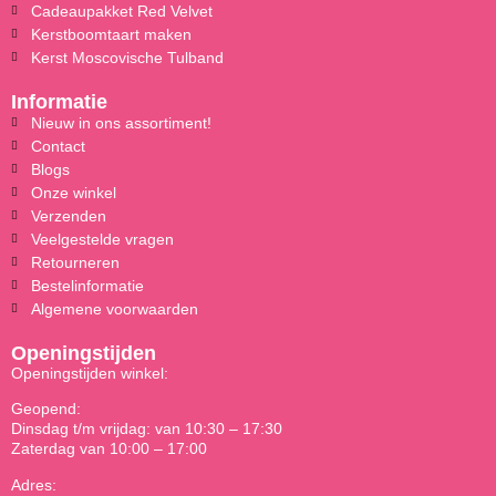
Cadeaupakket Red Velvet
Kerstboomtaart maken
Kerst Moscovische Tulband
Informatie
Nieuw in ons assortiment!
Contact
Blogs
Onze winkel
Verzenden
Veelgestelde vragen
Retourneren
Bestelinformatie
Algemene voorwaarden
Openingstijden
Openingstijden winkel:
Geopend:
Dinsdag t/m vrijdag: van 10:30 – 17:30
Zaterdag van 10:00 – 17:00
Adres: