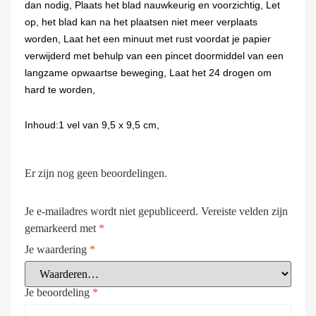
dan nodig, Plaats het blad nauwkeurig en voorzichtig, Let
op, het blad kan na het plaatsen niet meer verplaats
worden, Laat het een minuut met rust voordat je papier
verwijderd met behulp van een pincet doormiddel van een
langzame opwaartse beweging, Laat het 24 drogen om
hard te worden,
Inhoud:1 vel van 9,5 x 9,5 cm,
Er zijn nog geen beoordelingen.
Je e-mailadres wordt niet gepubliceerd.
Vereiste velden zijn
gemarkeerd met
*
Je waardering
*
Je beoordeling
*