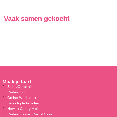
Vaak samen gekocht
Maak je taart
Sales/Opruiming
Cadeaubon
Online Workshop
Benodigde tabellen
How to Candy Melts
Cadeaupakket Carrot Cake