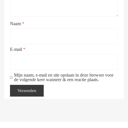
Naam
*
E-mail
*
Mijn naam, e-mail en site opslaan in deze browser voor
de volgende keer wanneer ik een reactie plaats.