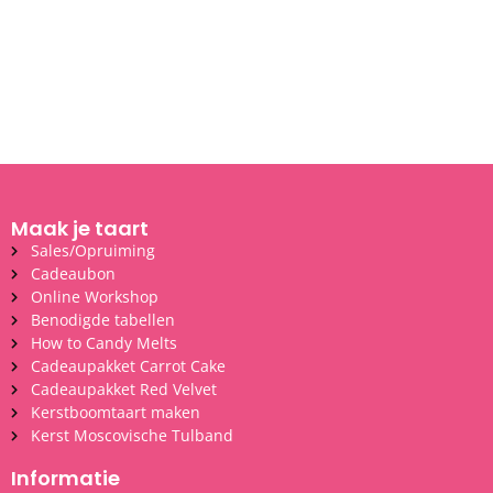
Maak je taart
Sales/Opruiming
Cadeaubon
Online Workshop
Benodigde tabellen
How to Candy Melts
Cadeaupakket Carrot Cake
Cadeaupakket Red Velvet
Kerstboomtaart maken
Kerst Moscovische Tulband
Informatie