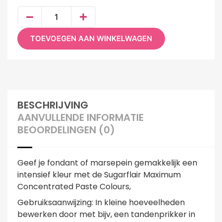
TOEVOEGEN AAN WINKELWAGEN
BESCHRIJVING
AANVULLENDE INFORMATIE
BEOORDELINGEN (0)
Geef je fondant of marsepein gemakkelijk een
intensief kleur met de Sugarflair Maximum
Concentrated Paste Colours,
Gebruiksaanwijzing: In kleine hoeveelheden
bewerken door met bijv, een tandenprikker in