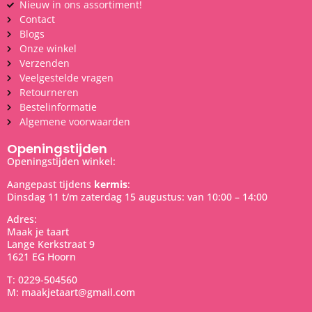
Nieuw in ons assortiment!
Contact
Blogs
Onze winkel
Verzenden
Veelgestelde vragen
Retourneren
Bestelinformatie
Algemene voorwaarden
Openingstijden
Openingstijden winkel:
Aangepast tijdens
kermis
:
Dinsdag 11 t/m zaterdag 15 augustus: van 10:00 – 14:00
Adres:
Maak je taart
Lange Kerkstraat 9
1621 EG Hoorn
T: 0229-504560
M: maakjetaart@gmail.com