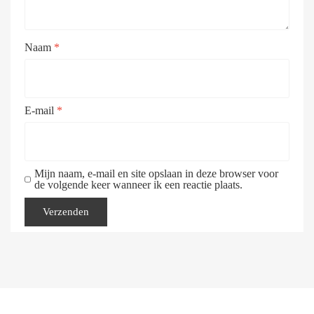
Naam
*
E-mail
*
Mijn naam, e-mail en site opslaan in deze browser voor
de volgende keer wanneer ik een reactie plaats.