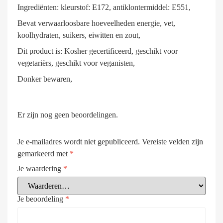
Ingrediënten: kleurstof: E172, antiklontermiddel: E551,
Bevat verwaarloosbare hoeveelheden energie, vet,
koolhydraten, suikers, eiwitten en zout,
Dit product is: Kosher gecertificeerd, geschikt voor
vegetariërs, geschikt voor veganisten,
Donker bewaren,
Er zijn nog geen beoordelingen.
Je e-mailadres wordt niet gepubliceerd.
Vereiste velden zijn
gemarkeerd met
*
Je waardering
*
Je beoordeling
*