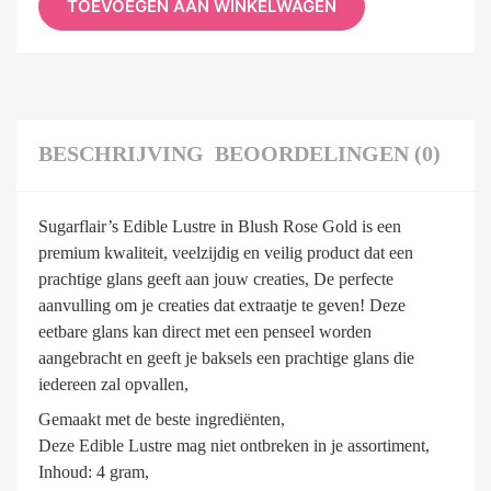
TOEVOEGEN AAN WINKELWAGEN
BESCHRIJVING
BEOORDELINGEN (0)
Sugarflair’s Edible Lustre in Blush Rose Gold is een
premium kwaliteit, veelzijdig en veilig product dat een
prachtige glans geeft aan jouw creaties, De perfecte
aanvulling om je creaties dat extraatje te geven! Deze
eetbare glans kan direct met een penseel worden
aangebracht en geeft je baksels een prachtige glans die
iedereen zal opvallen,
Gemaakt met de beste ingrediënten,
Deze Edible Lustre mag niet ontbreken in je assortiment,
Inhoud: 4 gram,