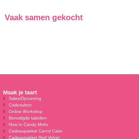
Vaak samen gekocht
Maak je taart
Sales/Opruiming
Cadeaubon
Online Workshop
Benodigde tabellen
How to Candy Melts
Cadeaupakket Carrot Cake
Cadeaupakket Red Velvet