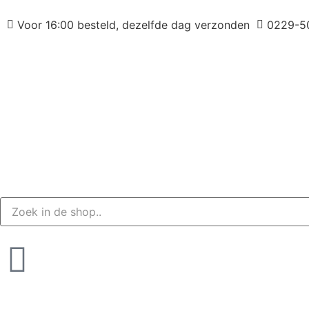
Voor 16:00 besteld, dezelfde dag verzonden
0229-5