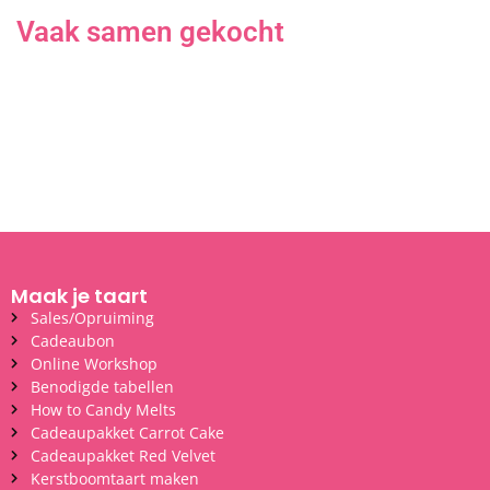
Vaak samen gekocht
Maak je taart
Sales/Opruiming
Cadeaubon
Online Workshop
Benodigde tabellen
How to Candy Melts
Cadeaupakket Carrot Cake
Cadeaupakket Red Velvet
Kerstboomtaart maken