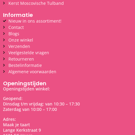
Kerst Moscovische Tulband
Informatie
Nieuw in ons assortiment!
Contact
Blogs
Onze winkel
Verzenden
Veelgestelde vragen
Retourneren
Bestelinformatie
Algemene voorwaarden
Openingstijden
Openingstijden winkel:
Geopend:
Dinsdag t/m vrijdag: van 10:30 – 17:30
Zaterdag van 10:00 – 17:00
Adres:
Maak je taart
Lange Kerkstraat 9