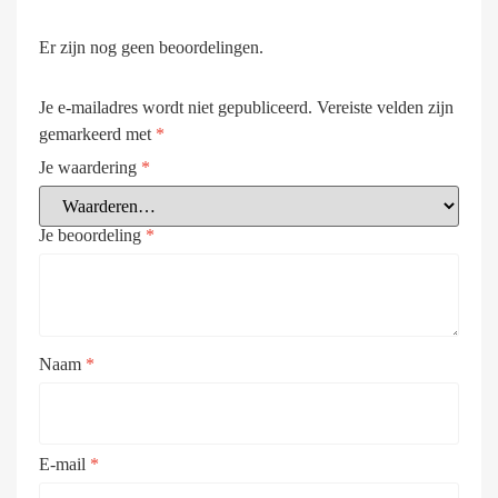
Er zijn nog geen beoordelingen.
Je e-mailadres wordt niet gepubliceerd.
Vereiste velden zijn
gemarkeerd met
*
Je waardering
*
Je beoordeling
*
Naam
*
E-mail
*