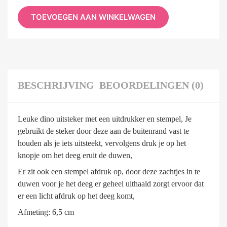
TOEVOEGEN AAN WINKELWAGEN
BESCHRIJVING
BEOORDELINGEN (0)
Leuke dino uitsteker met een uitdrukker en stempel, Je
gebruikt de steker door deze aan de buitenrand vast te
houden als je iets uitsteekt, vervolgens druk je op het
knopje om het deeg eruit de duwen,
Er zit ook een stempel afdruk op, door deze zachtjes in te
duwen voor je het deeg er geheel uithaald zorgt ervoor dat
er een licht afdruk op het deeg komt,
Afmeting: 6,5 cm