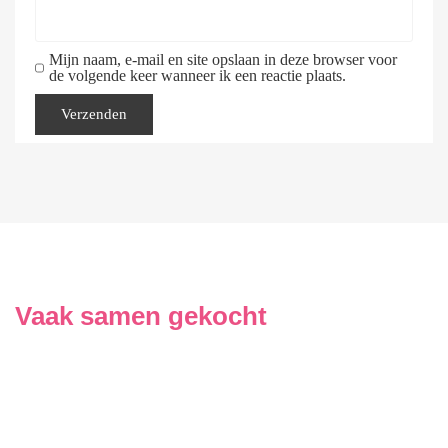
Mijn naam, e-mail en site opslaan in deze browser voor
de volgende keer wanneer ik een reactie plaats.
Vaak samen gekocht