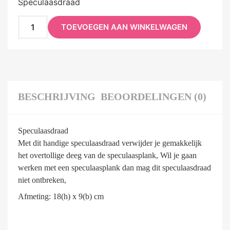
Speculaasdraad
TOEVOEGEN AAN WINKELWAGEN
BESCHRIJVING
BEOORDELINGEN (0)
Speculaasdraad
Met dit handige speculaasdraad verwijder je gemakkelijk
het overtollige deeg van de speculaasplank, Wil je gaan
werken met een speculaasplank dan mag dit speculaasdraad
niet ontbreken,
Afmeting: 18(h) x 9(b) cm