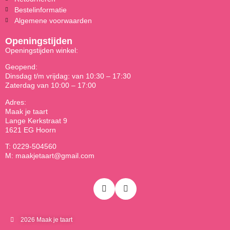
Bestelinformatie
Algemene voorwaarden
Openingstijden
Openingstijden winkel:
Geopend:
Dinsdag t/m vrijdag: van 10:30 – 17:30
Zaterdag van 10:00 – 17:00
Adres:
Maak je taart
Lange Kerkstraat 9
1621 EG Hoorn
T: 0229-504560
M: maakjetaart@gmail.com
2026 Maak je taart