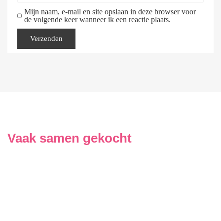
Mijn naam, e-mail en site opslaan in deze browser voor
de volgende keer wanneer ik een reactie plaats.
Vaak samen gekocht