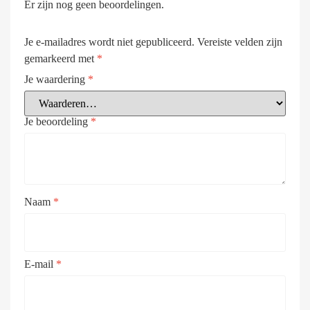
Er zijn nog geen beoordelingen.
Je e-mailadres wordt niet gepubliceerd.
Vereiste velden zijn
gemarkeerd met
*
Je waardering
*
Je beoordeling
*
Naam
*
E-mail
*