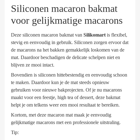
Siliconen macaron bakmat
voor gelijkmatige macarons
Deze siliconen macaron bakmat van
Silikomart
is flexibel,
stevig en eenvoudig in gebruik. Siliconen zorgen ervoor dat
de macarons na het bakken gemakkelijk loskomen van de
mat. Daardoor beschadigen de delicate schelpen niet en
blijven ze mooi intact.
Bovendien is siliconen hittebestendig en eenvoudig schoon
te maken. Daardoor kun je de mat steeds opnieuw
gebruiken voor nieuwe bakprojecten. Of je nu macarons
maakt voor een feestje, high tea of dessert, deze bakmat
helpt je om telkens weer een mooi resultaat te bereiken.
Kortom, met deze macaron mat maak je eenvoudig
gelijkmatige macarons met een professionele uitstraling.
Tip: