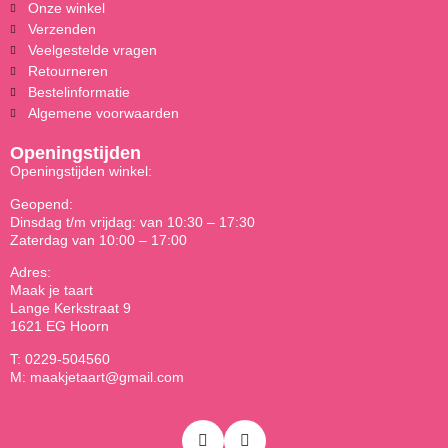
Onze winkel
Verzenden
Veelgestelde vragen
Retourneren
Bestelinformatie
Algemene voorwaarden
Openingstijden
Openingstijden winkel:
Geopend:
Dinsdag t/m vrijdag: van 10:30 – 17:30
Zaterdag van 10:00 – 17:00
Adres:
Maak je taart
Lange Kerkstraat 9
1621 EG Hoorn
T: 0229-504560
M: maakjetaart@gmail.com