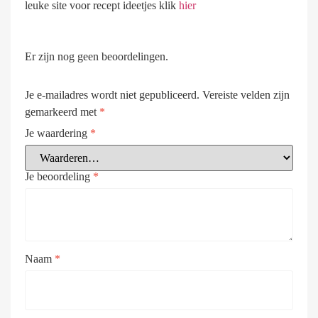
leuke site voor recept ideetjes klik
hier
Er zijn nog geen beoordelingen.
Je e-mailadres wordt niet gepubliceerd.
Vereiste velden zijn
gemarkeerd met
*
Je waardering
*
Je beoordeling
*
Naam
*