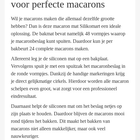
voor perfecte macarons
Wil je macarons maken die allemaal dezelfde grootte
hebben? Dan is deze macaron mat Silikomart een ideale
oplossing. De bakmat bevat namelijk 48 vormpjes waarop
je macaronbeslag kunt spuiten. Daardoor kun je per
bakbeurt 24 complete macarons maken.
Allereerst leg je de siliconen mat op een bakplaat.
Vervolgens spuit je met een spuitzak het macaronbeslag in
de ronde vormpjes. Dankzij de handige markeringen krijg
je direct gelijkmatige cirkels. Hierdoor worden alle macaron
schelpen even groot, wat zorgt voor een professioneel
eindresultaat.
Daarnaast helpt de siliconen mat om het beslag netjes op
zijn plaats te houden. Daardoor blijven de macarons mooi
rond tijdens het bakken. Dit maakt het bakken van
macarons niet alleen makkelijker, maar ook veel
nauwkeuriger.