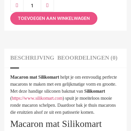
TOEVOEGEN AAN WINKELWAGEN
BESCHRIJVING
BEOORDELINGEN (0)
Macaron mat Silikomart
helpt je om eenvoudig perfecte
macarons te maken met een gelijkmatige vorm en grootte.
Met deze handige siliconen bakmat van
Silikomart
(
https://www.silikomart.com
) spuit je moeiteloos mooie
ronde macaron schelpen. Daardoor bak je thuis macarons
die eruitzien alsof ze uit een patisserie komen.
Macaron mat Silikomart