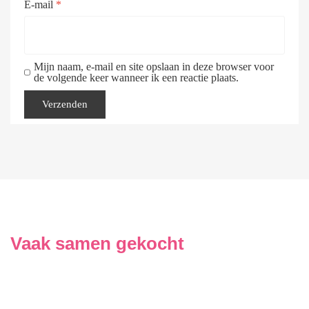
E-mail
*
Mijn naam, e-mail en site opslaan in deze browser voor
de volgende keer wanneer ik een reactie plaats.
Vaak samen gekocht