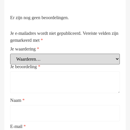
Er zijn nog geen beoordelingen.
Je e-mailadres wordt niet gepubliceerd.
Vereiste velden zijn
gemarkeerd met
*
Je waardering
*
Je beoordeling
*
Naam
*
E-mail
*