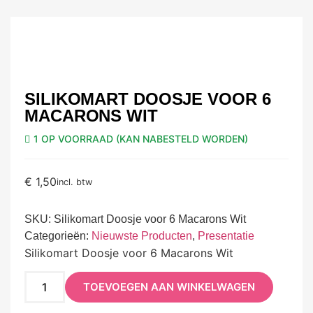
SILIKOMART DOOSJE VOOR 6
MACARONS WIT
1 OP VOORRAAD (KAN NABESTELD WORDEN)
€
1,50
incl. btw
SKU:
Silikomart Doosje voor 6 Macarons Wit
Categorieën:
Nieuwste Producten
,
Presentatie
Silikomart Doosje voor 6 Macarons Wit
TOEVOEGEN AAN WINKELWAGEN