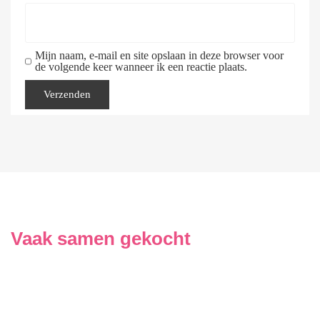
Mijn naam, e-mail en site opslaan in deze browser voor
de volgende keer wanneer ik een reactie plaats.
Vaak samen gekocht