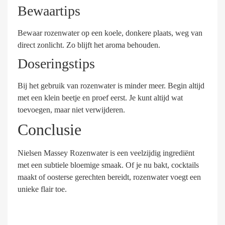
Bewaartips
Bewaar rozenwater op een koele, donkere plaats, weg van
direct zonlicht. Zo blijft het aroma behouden.
Doseringstips
Bij het gebruik van rozenwater is minder meer. Begin altijd
met een klein beetje en proef eerst. Je kunt altijd wat
toevoegen, maar niet verwijderen.
Conclusie
Nielsen Massey Rozenwater is een veelzijdig ingrediënt
met een subtiele bloemige smaak. Of je nu bakt, cocktails
maakt of oosterse gerechten bereidt, rozenwater voegt een
unieke flair toe.