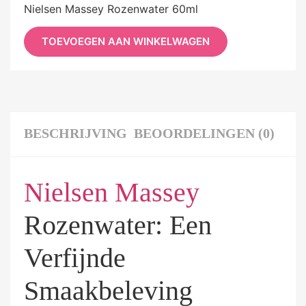
Nielsen Massey Rozenwater 60ml
TOEVOEGEN AAN WINKELWAGEN
BESCHRIJVING
BEOORDELINGEN (0)
Nielsen Massey
Rozenwater: Een
Verfijnde
Smaakbeleving