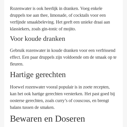
Rozenwater is ook heerlijk in dranken. Voeg enkele
druppels toe aan thee, limonade, of cocktails voor een
verfijnde smaakbeleving. Het geeft een unieke draai aan
klassiekers, zoals gin-tonic of mojito.
Voor koude dranken
Gebruik rozenwater in koude dranken voor een verfrissend
effect. Een paar druppels zijn voldoende om de smaak op te
fleuren.
Hartige gerechten
Hoewel rozenwater vooral populair is in zoete recepten,
kan het ook hartige gerechten versterken. Het past goed bij
oosterse gerechten, zoals curry’s of couscous, en brengt
balans tussen de smaken.
Bewaren en Doseren