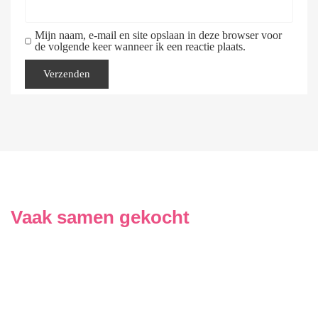
Mijn naam, e-mail en site opslaan in deze browser voor
de volgende keer wanneer ik een reactie plaats.
Vaak samen gekocht