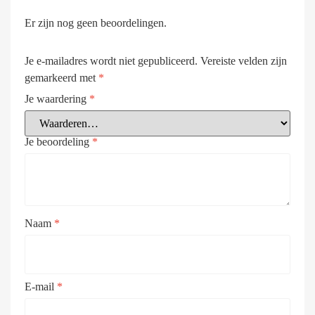
Er zijn nog geen beoordelingen.
Je e-mailadres wordt niet gepubliceerd.
Vereiste velden zijn
gemarkeerd met
*
Je waardering
*
Je beoordeling
*
Naam
*
E-mail
*