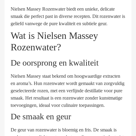
Nielsen Massey Rozenwater biedt een unieke, delicate
smaak die perfect past in diverse recepten. Dit rozenwater is
geliefd vanwege de pure kwaliteit en subtiele geur.
Wat is Nielsen Massey
Rozenwater?
De oorsprong en kwaliteit
Nielsen Massey staat bekend om hoogwaardige extracten
en aroma’s. Hun rozenwater wordt gemaakt van zorgvuldig
geselecteerde rozen, met een verfijnde destillatie voor pure
smaak. Het resultaat is een rozenwater zonder kunstmatige
toevoegingen, ideaal voor culinaire toepassingen.
De smaak en geur
De geur van rozenwater is bloemig en fris. De smaak is