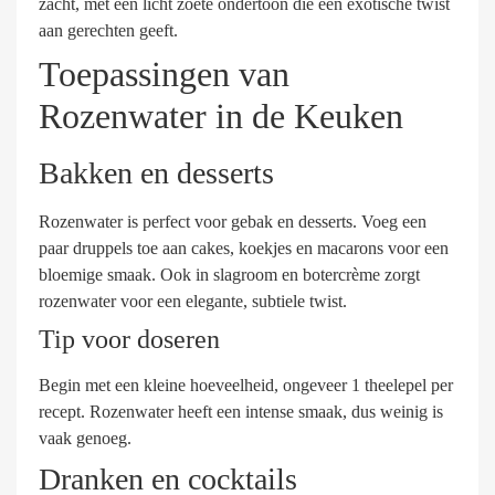
zacht, met een licht zoete ondertoon die een exotische twist
aan gerechten geeft.
Toepassingen van
Rozenwater in de Keuken
Bakken en desserts
Rozenwater is perfect voor gebak en desserts. Voeg een
paar druppels toe aan cakes, koekjes en macarons voor een
bloemige smaak. Ook in slagroom en botercrème zorgt
rozenwater voor een elegante, subtiele twist.
Tip voor doseren
Begin met een kleine hoeveelheid, ongeveer 1 theelepel per
recept. Rozenwater heeft een intense smaak, dus weinig is
vaak genoeg.
Dranken en cocktails