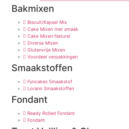
Bakmixen
Biscuit/Kapsel Mix
Cake Mixen met smaak
Cake Mixen Naturel
Diverse Mixen
Glutenvrije Mixen
Voordeel verpakkingen
Smaakstoffen
Funcakes Smaakstof
Lorann Smaakstoffen
Fondant
Ready Rolled Fondant
Fondant