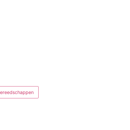
ereedschappen