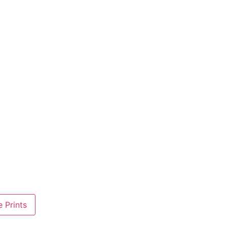
 Prints