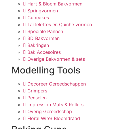
Hart & Bloem Bakvormen
Springvormen
Cupcakes
Tartelettes en Quiche vormen
Speciale Pannen
3D Bakvormen
Bakringen
Bak Accesoires
Overige Bakvormen & sets
Modelling Tools
Decoreer Gereedschappen
Crimpers
Penselen
Impression Mats & Rollers
Overig Gereedschap
Floral Wire/ Bloemdraad