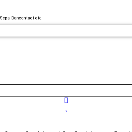
y, Sepa, Bancontact etc.