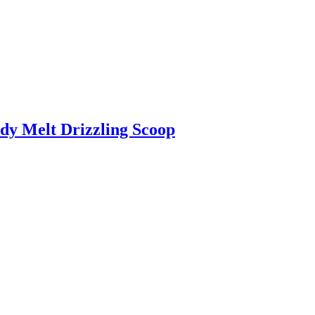
dy Melt Drizzling Scoop