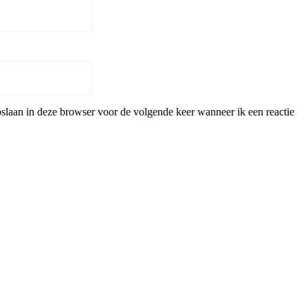
pslaan in deze browser voor de volgende keer wanneer ik een reactie