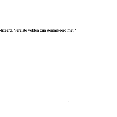
liceerd.
Vereiste velden zijn gemarkeerd met
*