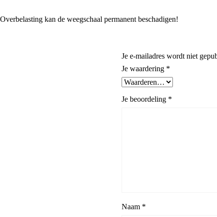
, Overbelasting kan de weegschaal permanent beschadigen!
Je e-mailadres wordt niet gepub
Je waardering
*
Je beoordeling
*
Naam
*