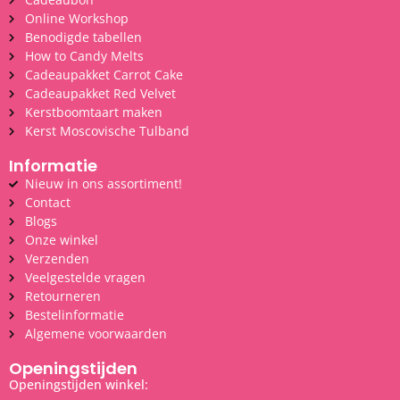
Online Workshop
Benodigde tabellen
How to Candy Melts
Cadeaupakket Carrot Cake
Cadeaupakket Red Velvet
Kerstboomtaart maken
Kerst Moscovische Tulband
Informatie
Nieuw in ons assortiment!
Contact
Blogs
Onze winkel
Verzenden
Veelgestelde vragen
Retourneren
Bestelinformatie
Algemene voorwaarden
Openingstijden
Openingstijden winkel: