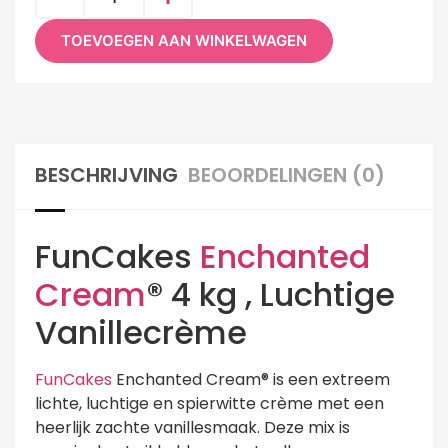
TOEVOEGEN AAN WINKELWAGEN
BESCHRIJVING
BEOORDELINGEN (0)
FunCakes
Enchanted
Cream
® 4 kg , Luchtige
Vanillecrème
FunCakes
Enchanted Cream® is een extreem
lichte, luchtige en spierwitte crème met een
heerlijk zachte vanillesmaak. Deze mix is