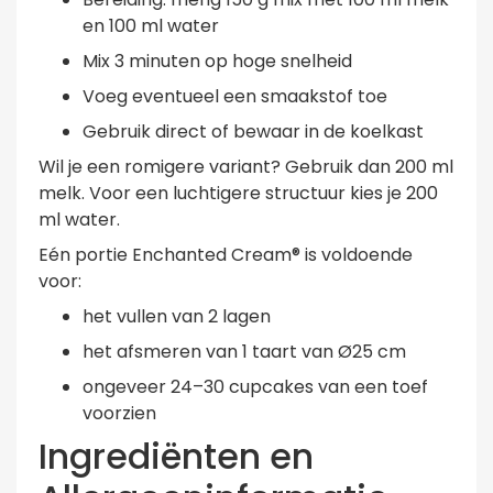
en 100 ml water
Mix 3 minuten op hoge snelheid
Voeg eventueel een smaakstof toe
Gebruik direct of bewaar in de koelkast
Wil je een romigere variant? Gebruik dan 200 ml
melk. Voor een luchtigere structuur kies je 200
ml water.
Eén portie Enchanted Cream® is voldoende
voor:
het vullen van 2 lagen
het afsmeren van 1 taart van Ø25 cm
ongeveer 24–30 cupcakes van een toef
voorzien
Ingrediënten en