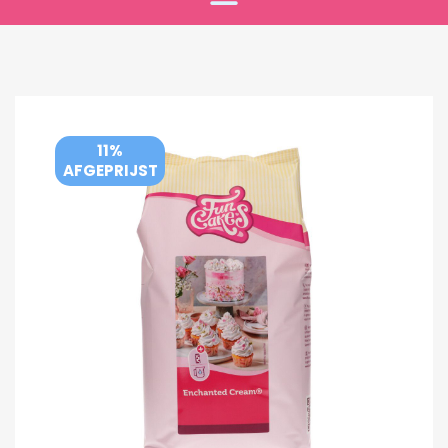
11%
AFGEPRIJST