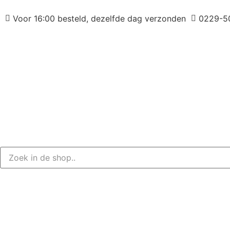
Voor 16:00 besteld, dezelfde dag verzonden
0229-5