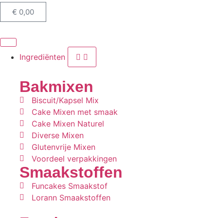
€
0,00
Ingrediënten
Bakmixen
Biscuit/Kapsel Mix
Cake Mixen met smaak
Cake Mixen Naturel
Diverse Mixen
Glutenvrije Mixen
Voordeel verpakkingen
Smaakstoffen
Funcakes Smaakstof
Lorann Smaakstoffen