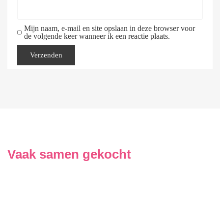
Mijn naam, e-mail en site opslaan in deze browser voor
de volgende keer wanneer ik een reactie plaats.
Vaak samen gekocht