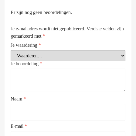
Er zijn nog geen beoordelingen.
Je e-mailadres wordt niet gepubliceerd.
Vereiste velden zijn
gemarkeerd met
*
Je waardering
*
Je beoordeling
*
Naam
*
E-mail
*