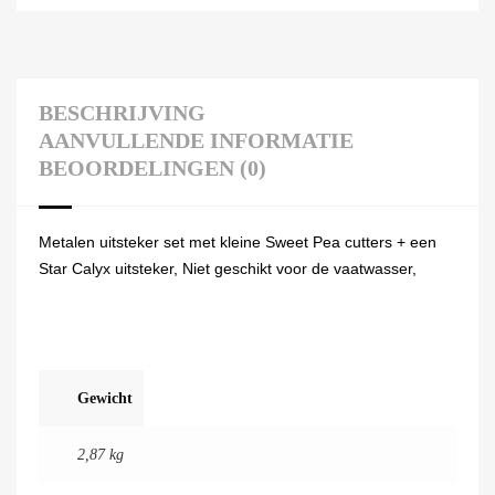
BESCHRIJVING
AANVULLENDE INFORMATIE
BEOORDELINGEN (0)
Metalen uitsteker set met kleine Sweet Pea cutters + een
Star Calyx uitsteker, Niet geschikt voor de vaatwasser,
Gewicht
2,87 kg