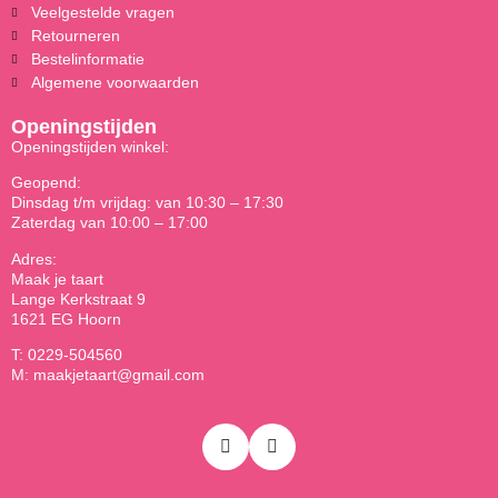
Veelgestelde vragen
Retourneren
Bestelinformatie
Algemene voorwaarden
Openingstijden
Openingstijden winkel:
Geopend:
Dinsdag t/m vrijdag: van 10:30 – 17:30
Zaterdag van 10:00 – 17:00
Adres:
Maak je taart
Lange Kerkstraat 9
1621 EG Hoorn
T: 0229-504560
M: maakjetaart@gmail.com