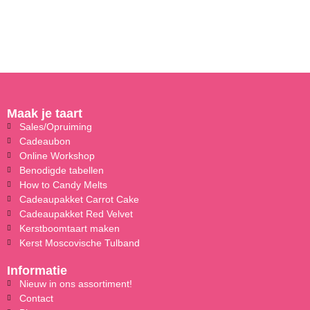
Maak je taart
Sales/Opruiming
Cadeaubon
Online Workshop
Benodigde tabellen
How to Candy Melts
Cadeaupakket Carrot Cake
Cadeaupakket Red Velvet
Kerstboomtaart maken
Kerst Moscovische Tulband
Informatie
Nieuw in ons assortiment!
Contact