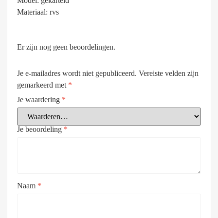
Model: gekarteld
Materiaal: rvs
Er zijn nog geen beoordelingen.
Je e-mailadres wordt niet gepubliceerd.
Vereiste velden zijn
gemarkeerd met
*
Je waardering
*
Je beoordeling
*
Naam
*