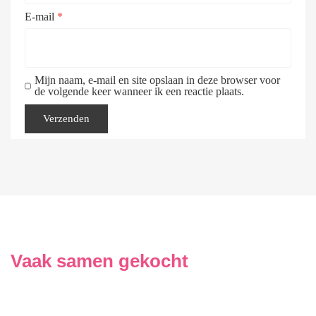
E-mail
*
Mijn naam, e-mail en site opslaan in deze browser voor
de volgende keer wanneer ik een reactie plaats.
Vaak samen gekocht