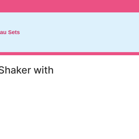
au Sets
Shaker with