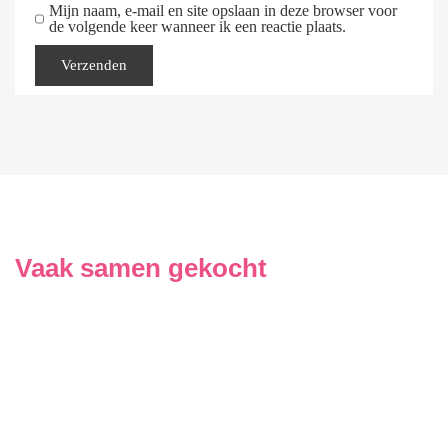
Mijn naam, e-mail en site opslaan in deze browser voor
de volgende keer wanneer ik een reactie plaats.
Vaak samen gekocht