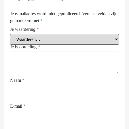
Je e-mailadres wordt niet gepubliceerd.
Vereiste velden zijn
gemarkeerd met
*
Je waardering
*
Je beoordeling
*
Naam
*
E-mail
*