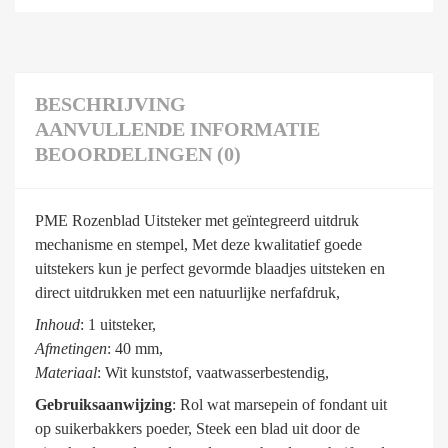
BESCHRIJVING
AANVULLENDE INFORMATIE
BEOORDELINGEN (0)
PME Rozenblad Uitsteker met geïntegreerd uitdruk
mechanisme en stempel, Met deze kwalitatief goede
uitstekers kun je perfect gevormde blaadjes uitsteken en
direct uitdrukken met een natuurlijke nerfafdruk,
Inhoud
: 1 uitsteker,
Afmetingen
: 40 mm,
Materiaal
: Wit kunststof, vaatwasserbestendig,
Gebruiksaanwijzing
: Rol wat marsepein of fondant uit
op suikerbakkers poeder, Steek een blad uit door de