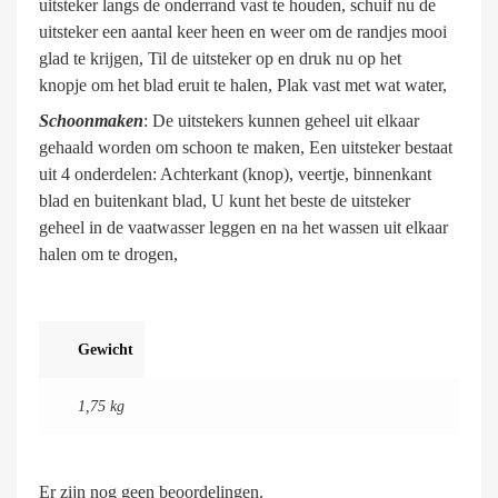
uitsteker langs de onderrand vast te houden, schuif nu de
uitsteker een aantal keer heen en weer om de randjes mooi
glad te krijgen, Til de uitsteker op en druk nu op het
knopje om het blad eruit te halen, Plak vast met wat water,
Schoonmaken
: De uitstekers kunnen geheel uit elkaar
gehaald worden om schoon te maken, Een uitsteker bestaat
uit 4 onderdelen: Achterkant (knop), veertje, binnenkant
blad en buitenkant blad, U kunt het beste de uitsteker
geheel in de vaatwasser leggen en na het wassen uit elkaar
halen om te drogen,
Gewicht
1,75 kg
Er zijn nog geen beoordelingen.