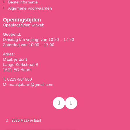
Bestelinformatie
Algemene voorwaarden
Openingstijden
Openingstijden winkel:
Geopend:
Dinsdag t/m vrijdag: van 10:30 – 17:30
Zaterdag van 10:00 – 17:00
Adres:
Maak je taart
Lange Kerkstraat 9
1621 EG Hoorn
T: 0229-504560
M: maakjetaart@gmail.com
2026 Maak je taart