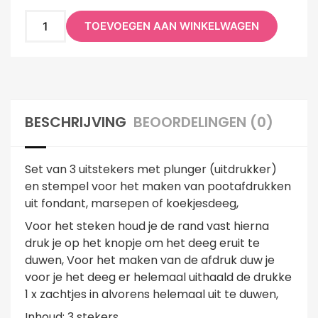
TOEVOEGEN AAN WINKELWAGEN
BESCHRIJVING
BEOORDELINGEN (0)
Set van 3 uitstekers met plunger (uitdrukker)
en stempel voor het maken van pootafdrukken
uit fondant, marsepen of koekjesdeeg,
Voor het steken houd je de rand vast hierna
druk je op het knopje om het deeg eruit te
duwen, Voor het maken van de afdruk duw je
voor je het deeg er helemaal uithaald de drukke
1 x zachtjes in alvorens helemaal uit te duwen,
Inhoud: 3 stekers