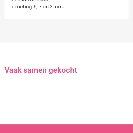
afmeting: 9, 7 en 3 cm,
Vaak samen gekocht