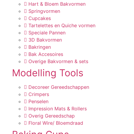
Hart & Bloem Bakvormen
Springvormen
Cupcakes
Tartelettes en Quiche vormen
Speciale Pannen
3D Bakvormen
Bakringen
Bak Accesoires
Overige Bakvormen & sets
Modelling Tools
Decoreer Gereedschappen
Crimpers
Penselen
Impression Mats & Rollers
Overig Gereedschap
Floral Wire/ Bloemdraad