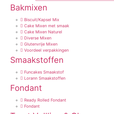
Bakmixen
Biscuit/Kapsel Mix
Cake Mixen met smaak
Cake Mixen Naturel
Diverse Mixen
Glutenvrije Mixen
Voordeel verpakkingen
Smaakstoffen
Funcakes Smaakstof
Lorann Smaakstoffen
Fondant
Ready Rolled Fondant
Fondant