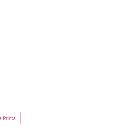
 Prints