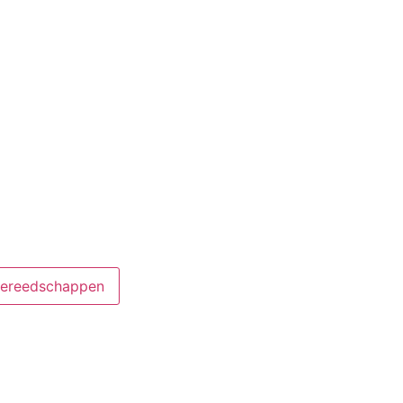
ereedschappen